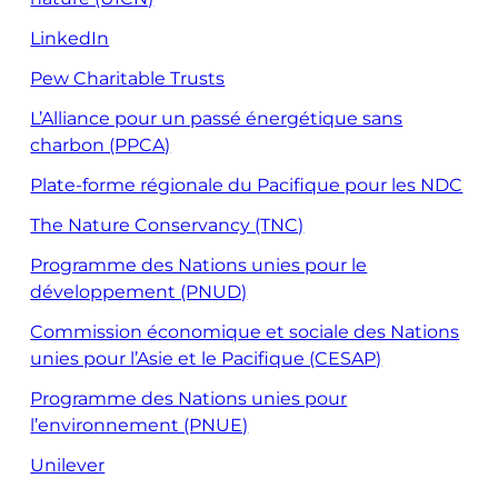
LinkedIn
Pew Charitable Trusts
L’Alliance pour un passé énergétique sans
charbon (PPCA)
Plate-forme régionale du Pacifique pour les NDC
The Nature Conservancy (TNC)
Programme des Nations unies pour le
développement (PNUD)
Commission économique et sociale des Nations
unies pour l’Asie et le Pacifique (CESAP)
Programme des Nations unies pour
l’environnement (PNUE)
Unilever