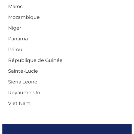
Maroc
Mozambique
Niger
Panama
Pérou
République de Guinée
Sainte-Lucie
Sierra Leone
Royaume-Uni
Viet Nam