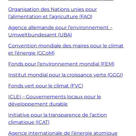
Organisation des Nations unies pour
l’alimentation et l’agriculture (FAO)
Agence allemande pour l’environnement –
Umweltbundesamt (UBA)
Convention mondiale des maires pour le climat
et l’énergie (GCoM)
Fonds pour l’environnement mondial (FEM)
Institut mondial pour la croissance verte (GGGI)
Fonds vert pour le climat (FVC)
ICLEI – Gouvernements locaux pour le
développement durable
Initiative pour la transparence de l’action
climatique (ICAT)
Agence internationale de l’énergie atomique