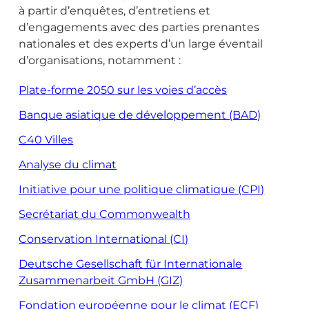
à partir d’enquêtes, d’entretiens et
d’engagements avec des parties prenantes
nationales et des experts d’un large éventail
d’organisations, notamment :
Plate-forme 2050 sur les voies d’accès
Banque asiatique de développement (BAD)
C40 Villes
Analyse du climat
Initiative pour une politique climatique (CPI)
Secrétariat du Commonwealth
Conservation International (CI)
Deutsche Gesellschaft für Internationale
Zusammenarbeit GmbH (GIZ)
Fondation européenne pour le climat (ECF)