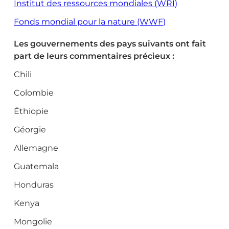
Institut des ressources mondiales (WRI)
Fonds mondial pour la nature (WWF)
Les gouvernements des pays suivants ont fait
part de leurs commentaires précieux :
Chili
Colombie
Éthiopie
Géorgie
Allemagne
Guatemala
Honduras
Kenya
Mongolie