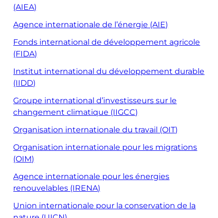
(AIEA)
Agence internationale de l’énergie (AIE)
Fonds international de développement agricole
(FIDA)
Institut international du développement durable
(IIDD)
Groupe international d’investisseurs sur le
changement climatique (IIGCC)
Organisation internationale du travail (OIT)
Organisation internationale pour les migrations
(OIM)
Agence internationale pour les énergies
renouvelables (IRENA)
Union internationale pour la conservation de la
nature (UICN)