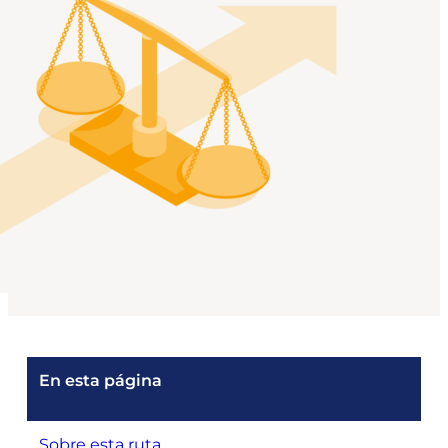
En esta página
Sobre esta ruta