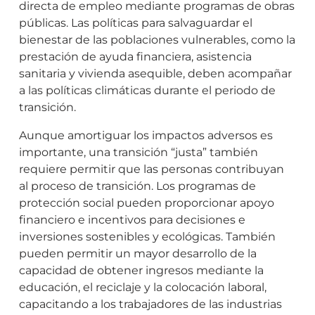
directa de empleo mediante programas de obras
públicas. Las políticas para salvaguardar el
bienestar de las poblaciones vulnerables, como la
prestación de ayuda financiera, asistencia
sanitaria y vivienda asequible, deben acompañar
a las políticas climáticas durante el periodo de
transición.
Aunque amortiguar los impactos adversos es
importante, una transición “justa” también
requiere permitir que las personas contribuyan
al proceso de transición. Los programas de
protección social pueden proporcionar apoyo
financiero e incentivos para decisiones e
inversiones sostenibles y ecológicas. También
pueden permitir un mayor desarrollo de la
capacidad de obtener ingresos mediante la
educación, el reciclaje y la colocación laboral,
capacitando a los trabajadores de las industrias