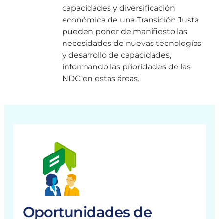
capacidades y diversificación
económica de una Transición Justa
pueden poner de manifiesto las
necesidades de nuevas tecnologías
y desarrollo de capacidades,
informando las prioridades de las
NDC en estas áreas.
Oportunidades de