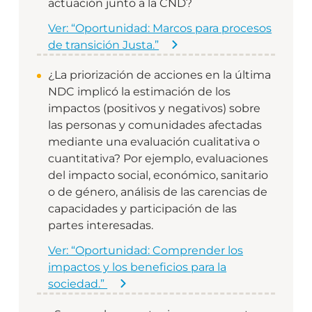
actuación junto a la CND?
Ver: “Oportunidad: Marcos para procesos
de transición Justa.”
¿La priorización de acciones en la última
NDC implicó la estimación de los
impactos (positivos y negativos) sobre
las personas y comunidades afectadas
mediante una evaluación cualitativa o
cuantitativa? Por ejemplo, evaluaciones
del impacto social, económico, sanitario
o de género, análisis de las carencias de
capacidades y participación de las
partes interesadas.
Ver: “Oportunidad: Comprender los
impactos y los beneficios para la
sociedad.”