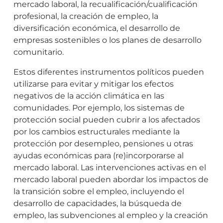
mercado laboral, la recualificación/cualificación
profesional, la creación de empleo, la
diversificación económica, el desarrollo de
empresas sostenibles o los planes de desarrollo
comunitario.
Estos diferentes instrumentos políticos pueden
utilizarse para evitar y mitigar los efectos
negativos de la acción climática en las
comunidades. Por ejemplo, los sistemas de
protección social pueden cubrir a los afectados
por los cambios estructurales mediante la
protección por desempleo, pensiones u otras
ayudas económicas para (re)incorporarse al
mercado laboral. Las intervenciones activas en el
mercado laboral pueden abordar los impactos de
la transición sobre el empleo, incluyendo el
desarrollo de capacidades, la búsqueda de
empleo, las subvenciones al empleo y la creación