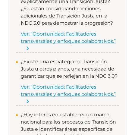
explícitamente una Transición Justa?
¿Se están considerando acciones
adicionales de Transición Justa en la
NDC 3.0 para demostrar la progresión?
Ver: “Oportunidad: Facilitadores
transversales y enfoques colaborativos.”
¿Existe una estrategia de Transición
Justa u otros planes, una necesidad de
garantizar que se reflejan en la NDC 3.0?
Ver: “Oportunidad: Facilitadores
transversales y enfoques colaborativos.”
¿Hay interés en establecer un marco
nacional para los procesos de Transición
Justa e identificar áreas específicas de