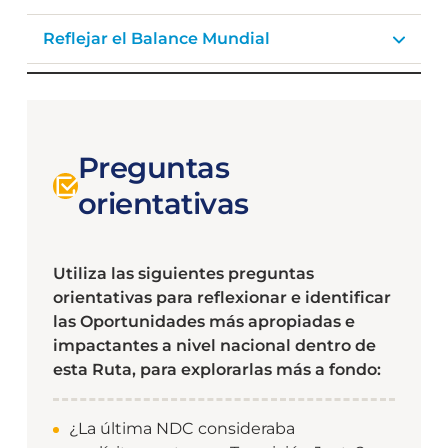
Reflejar el Balance Mundial
Preguntas
orientativas
Utiliza las siguientes preguntas
orientativas para reflexionar e identificar
las Oportunidades más apropiadas e
impactantes a nivel nacional dentro de
esta Ruta, para explorarlas más a fondo:
¿La última NDC consideraba