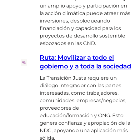
un amplio apoyo y participación en
la acción climática puede atraer más
inversiones, desbloqueando
financiación y capacidad para los
proyectos de desarrollo sostenible
esbozados en las CND.
Ruta: Movilizar a todo el
gobierno y a toda la sociedad
La Transición Justa requiere un
diálogo integrador con las partes
interesadas, como trabajadores,
comunidades, empresas/negocios,
proveedores de
educación/formación y ONG. Esto
genera confianza y apropiación de la
NDC, apoyando una aplicación más
sólida.