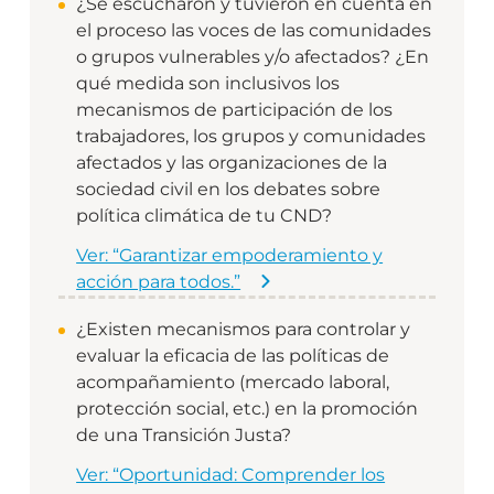
¿Se escucharon y tuvieron en cuenta en
el proceso las voces de las comunidades
o grupos vulnerables y/o afectados? ¿En
qué medida son inclusivos los
mecanismos de participación de los
trabajadores, los grupos y comunidades
afectados y las organizaciones de la
sociedad civil en los debates sobre
política climática de tu CND?
Ver: “Garantizar empoderamiento y
acción para todos.”
¿Existen mecanismos para controlar y
evaluar la eficacia de las políticas de
acompañamiento (mercado laboral,
protección social, etc.) en la promoción
de una Transición Justa?
Ver: “Oportunidad: Comprender los