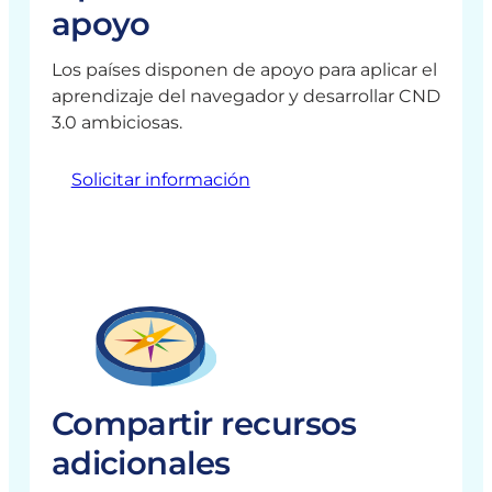
apoyo
Los países disponen de apoyo para aplicar el
aprendizaje del navegador y desarrollar CND
3.0 ambiciosas.
Solicitar información
Compartir recursos
adicionales