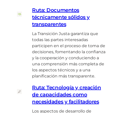
Ruta: Documentos
técnicamente sólidos y
transparentes
La Transición Justa garantiza que
todas las partes interesadas
participen en el proceso de toma de
decisiones, fomentando la confianza
y la cooperación y conduciendo a
una comprensión más completa de
los aspectos técnicos y a una
planificación más transparente.
Ruta: Tecnología y creación
de capacidades como
necesidades y facilitadores
Los aspectos de desarrollo de