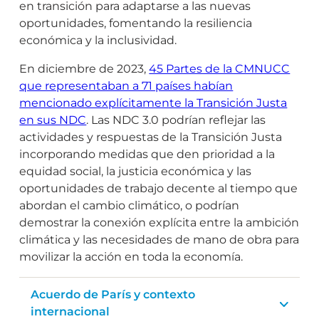
en transición para adaptarse a las nuevas
oportunidades, fomentando la resiliencia
económica y la inclusividad.
En diciembre de 2023,
45 Partes de la CMNUCC
que representaban a 71 países habían
mencionado explícitamente la Transición Justa
en sus NDC
. Las NDC 3.0 podrían reflejar las
actividades y respuestas de la Transición Justa
incorporando medidas que den prioridad a la
equidad social, la justicia económica y las
oportunidades de trabajo decente al tiempo que
abordan el cambio climático, o podrían
demostrar la conexión explícita entre la ambición
climática y las necesidades de mano de obra para
movilizar la acción en toda la economía.
Acuerdo de París y contexto
internacional