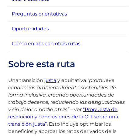
Preguntas orientativas
Oportunidades
Cómo enlaza con otras rutas
Sobre esta ruta
Una transición
justa
y equitativa
“promueve
economías ambientalmente sostenibles de
forma inclusiva, creando oportunidades de
trabajo decente, reduciendo las desigualdades
y sin dejar a nadie atrás”
– ver
“Propuesta de
resolución y conclusiones de la OIT sobre una
transición justa”.
Esto incluye optimizar los
beneficios y abordar los retos derivados de la