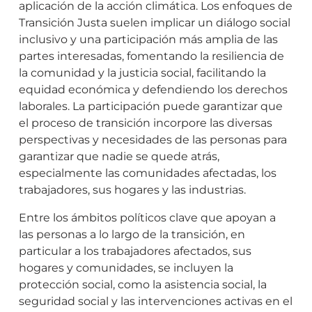
aplicación de la acción climática. Los enfoques de
Transición Justa suelen implicar un diálogo social
inclusivo y una participación más amplia de las
partes interesadas, fomentando la resiliencia de
la comunidad y la justicia social, facilitando la
equidad económica y defendiendo los derechos
laborales. La participación puede garantizar que
el proceso de transición incorpore las diversas
perspectivas y necesidades de las personas para
garantizar que nadie se quede atrás,
especialmente las comunidades afectadas, los
trabajadores, sus hogares y las industrias.
Entre los ámbitos políticos clave que apoyan a
las personas a lo largo de la transición, en
particular a los trabajadores afectados, sus
hogares y comunidades, se incluyen la
protección social, como la asistencia social, la
seguridad social y las intervenciones activas en el