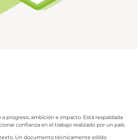
 a progreso, ambición e impacto. Está respaldada
onar confianza en el trabajo realizado por un país.
ontexto. Un documento técnicamente sólido