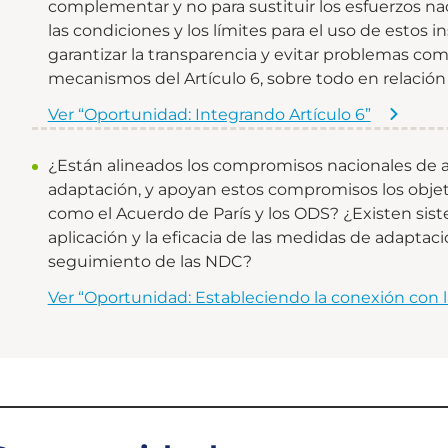
complementar y no para sustituir los esfuerzos na
las condiciones y los límites para el uso de estos
garantizar la transparencia y evitar problemas como 
mecanismos del Artículo 6, sobre todo en relación
Ver “Oportunidad: Integrando Artículo 6”
¿Están alineados los compromisos nacionales de a
adaptación, y apoyan estos compromisos los obje
como el Acuerdo de París y los ODS? ¿Existen sist
aplicación y la eficacia de las medidas de adaptaci
seguimiento de las NDC?
Ver “Oportunidad: Estableciendo la conexión con