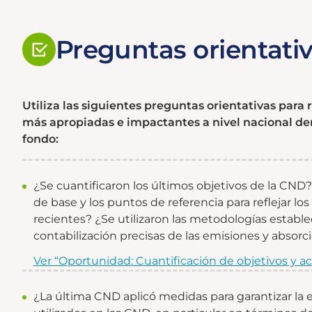
Preguntas orientati
Utiliza las siguientes preguntas orientativas para 
más apropiadas e impactantes a nivel nacional den
fondo:
¿Se cuantificaron los últimos objetivos de la CND? 
de base y los puntos de referencia para reflejar l
recientes? ¿Se utilizaron las metodologías estable
contabilización precisas de las emisiones y absorc
Ver “Oportunidad: Cuantificación de objetivos y a
¿La última CND aplicó medidas para garantizar la 