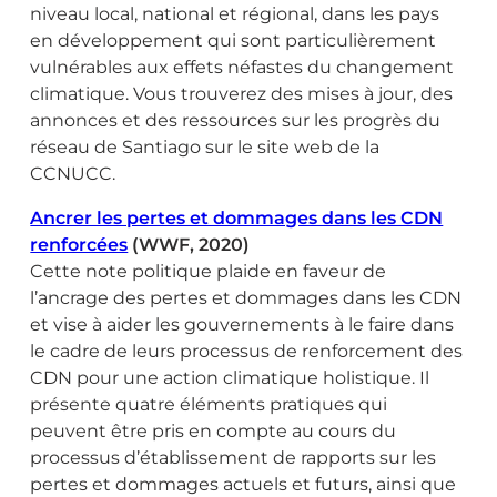
niveau local, national et régional, dans les pays
en développement qui sont particulièrement
vulnérables aux effets néfastes du changement
climatique. Vous trouverez des mises à jour, des
annonces et des ressources sur les progrès du
réseau de Santiago sur le site web de la
CCNUCC.
Ancrer les pertes et dommages dans les CDN
renforcées
(WWF, 2020)
Cette note politique plaide en faveur de
l’ancrage des pertes et dommages dans les CDN
et vise à aider les gouvernements à le faire dans
le cadre de leurs processus de renforcement des
CDN pour une action climatique holistique. Il
présente quatre éléments pratiques qui
peuvent être pris en compte au cours du
processus d’établissement de rapports sur les
pertes et dommages actuels et futurs, ainsi que