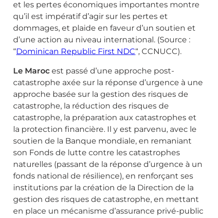
et les pertes économiques importantes montre
qu’il est impératif d’agir sur les pertes et
dommages, et plaide en faveur d’un soutien et
d’une action au niveau international. (Source :
“
Dominican Republic First NDC
“, CCNUCC).
Le Maroc
est passé d’une approche post-
catastrophe axée sur la réponse d’urgence à une
approche basée sur la gestion des risques de
catastrophe, la réduction des risques de
catastrophe, la préparation aux catastrophes et
la protection financière. Il y est parvenu, avec le
soutien de la Banque mondiale, en remaniant
son Fonds de lutte contre les catastrophes
naturelles (passant de la réponse d’urgence à un
fonds national de résilience), en renforçant ses
institutions par la création de la Direction de la
gestion des risques de catastrophe, en mettant
en place un mécanisme d’assurance privé-public