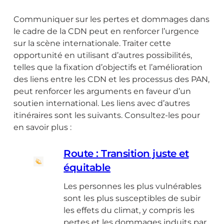
Communiquer sur les pertes et dommages dans
le cadre de la CDN peut en renforcer l’urgence
sur la scène internationale. Traiter cette
opportunité en utilisant d’autres possibilités,
telles que la fixation d’objectifs et l’amélioration
des liens entre les CDN et les processus des PAN,
peut renforcer les arguments en faveur d’un
soutien international. Les liens avec d’autres
itinéraires sont les suivants. Consultez-les pour
en savoir plus :
Route : Transition juste et
équitable
Les personnes les plus vulnérables
sont les plus susceptibles de subir
les effets du climat, y compris les
pertes et les dommages induits par