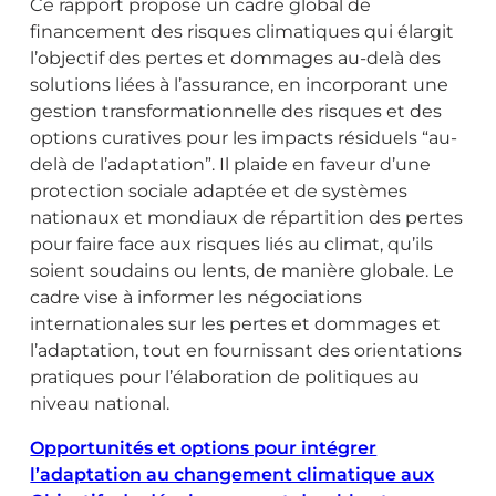
Ce rapport propose un cadre global de
financement des risques climatiques qui élargit
l’objectif des pertes et dommages au-delà des
solutions liées à l’assurance, en incorporant une
gestion transformationnelle des risques et des
options curatives pour les impacts résiduels “au-
delà de l’adaptation”. Il plaide en faveur d’une
protection sociale adaptée et de systèmes
nationaux et mondiaux de répartition des pertes
pour faire face aux risques liés au climat, qu’ils
soient soudains ou lents, de manière globale. Le
cadre vise à informer les négociations
internationales sur les pertes et dommages et
l’adaptation, tout en fournissant des orientations
pratiques pour l’élaboration de politiques au
niveau national.
Opportunités et options pour intégrer
l’adaptation au changement climatique aux