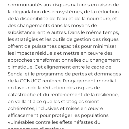
communautés aux risques naturels en raison de
la dégradation des écosystèmes, de la réduction
de la disponibilité de l’eau et de la nourriture, et
des changements dans les moyens de
subsistance, entre autres. Dans le même temps,
les stratégies et les outils de gestion des risques
offrent de puissantes capacités pour minimiser
les impacts résiduels et mettre en œuvre des
approches transformationnelles du changement
climatique. Cet alignement entre le cadre de
Sendai et le programme de pertes et dommages
de la CCNUCC renforce l’engagement mondial
en faveur de la réduction des risques de
catastrophe et du renforcement de la résilience,
en veillant à ce que les stratégies soient
cohérentes, inclusives et mises en œuvre
efficacement pour protéger les populations
vulnérables contre les effets néfastes du