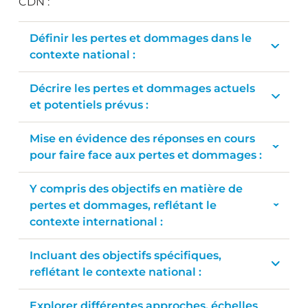
CDN :
Définir les pertes et dommages dans le
contexte national :
Décrire les pertes et dommages actuels
et potentiels prévus :
Mise en évidence des réponses en cours
pour faire face aux pertes et dommages :
Y compris des objectifs en matière de
pertes et dommages, reflétant le
contexte international :
Incluant des objectifs spécifiques,
reflétant le contexte national :
Explorer différentes approches, échelles