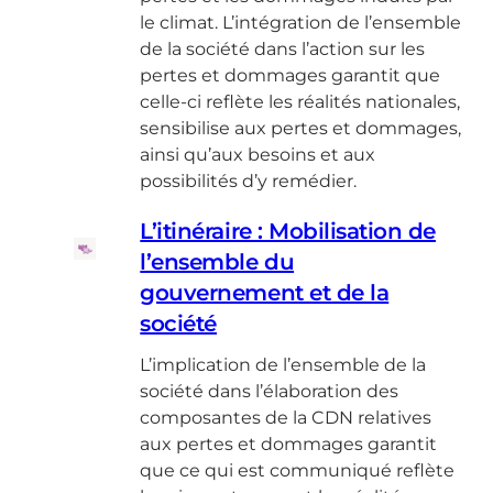
le climat. L’intégration de l’ensemble
de la société dans l’action sur les
pertes et dommages garantit que
celle-ci reflète les réalités nationales,
sensibilise aux pertes et dommages,
ainsi qu’aux besoins et aux
possibilités d’y remédier.
L’itinéraire : Mobilisation de
l’ensemble du
gouvernement et de la
société
L’implication de l’ensemble de la
société dans l’élaboration des
composantes de la CDN relatives
aux pertes et dommages garantit
que ce qui est communiqué reflète