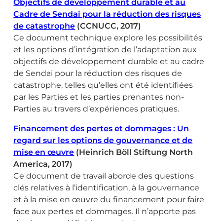
Objectifs de développement durable et au
Cadre de Sendai pour la réduction des risques
de catastrophe
(CCNUCC, 2017)
Ce document technique explore les possibilités
et les options d’intégration de l’adaptation aux
objectifs de développement durable et au cadre
de Sendai pour la réduction des risques de
catastrophe, telles qu’elles ont été identifiées
par les Parties et les parties prenantes non-
Parties au travers d’expériences pratiques.
Financement des pertes et dommages : Un
regard sur les options de gouvernance et de
mise en œuvre
(Heinrich Böll Stiftung North
America, 2017)
Ce document de travail aborde des questions
clés relatives à l’identification, à la gouvernance
et à la mise en œuvre du financement pour faire
face aux pertes et dommages. Il n’apporte pas