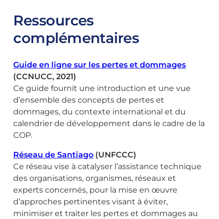
Ressources
complémentaires
Guide en ligne sur les pertes et dommages
(CCNUCC, 2021)
Ce guide fournit une introduction et une vue
d’ensemble des concepts de pertes et
dommages, du contexte international et du
calendrier de développement dans le cadre de la
COP.
Réseau de Santiago
(UNFCCC)
Ce réseau vise à catalyser l’assistance technique
des organisations, organismes, réseaux et
experts concernés, pour la mise en œuvre
d’approches pertinentes visant à éviter,
minimiser et traiter les pertes et dommages au