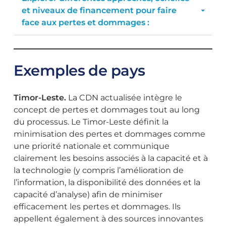
et niveaux de financement pour faire
face aux pertes et dommages :
Exemples de pays
Timor-Leste.
La CDN actualisée intègre le
concept de pertes et dommages tout au long
du processus. Le Timor-Leste définit la
minimisation des pertes et dommages comme
une priorité nationale et communique
clairement les besoins associés à la capacité et à
la technologie (y compris l’amélioration de
l’information, la disponibilité des données et la
capacité d’analyse) afin de minimiser
efficacement les pertes et dommages. Ils
appellent également à des sources innovantes