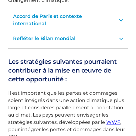
changement climatique.
Accord de Paris et contexte
international
Refléter le Bilan mondial
Les stratégies suivantes pourraient
contribuer à la mise en œuvre de
cette opportunité :
Il est important que les pertes et dommages
soient intégrés dans une action climatique plus
large et considérés parallèlement à l’adaptation
au climat. Les pays peuvent envisager les
stratégies suivantes, développées par le
WWF
,
pour intégrer les pertes et dommages dans leur