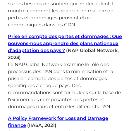
sur les besoins de soutien qui en découlent. Il
montre comment les objectifs en matière de
pertes et dommages peuvent être
communiqués dans les CDN.
Prise en compte des pertes et dommages : Que
pouvons-nous apprendre des plans nationaux
d’adaptation des pays ?
(NAP Global Network,
2023)
Le NAP Global Network examine le rôle des
processus des PAN dans la minimisation et la
prise en compte des pertes et dommages
spécifiques à chaque pays. Des
recommandations sont formulées sur la base de
l’examen des composantes des pertes et
dommages dans et entre les différents PAN.
A Policy Framework for Loss and Damage
finance
(IIASA, 2021)