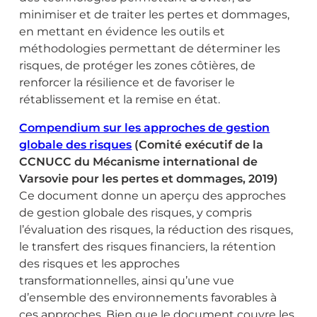
minimiser et de traiter les pertes et dommages,
en mettant en évidence les outils et
méthodologies permettant de déterminer les
risques, de protéger les zones côtières, de
renforcer la résilience et de favoriser le
rétablissement et la remise en état.
Compendium sur les approches de gestion
globale des risques
(Comité exécutif de la
CCNUCC du Mécanisme international de
Varsovie pour les pertes et dommages, 2019)
Ce document donne un aperçu des approches
de gestion globale des risques, y compris
l’évaluation des risques, la réduction des risques,
le transfert des risques financiers, la rétention
des risques et les approches
transformationnelles, ainsi qu’une vue
d’ensemble des environnements favorables à
ces approches. Bien que le document couvre les