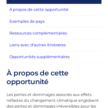
À propos de cette opportunité
Exemples de pays
Ressources complémentaires
Liens avec d’autres itinéraires
Opportunités supplémentaires
À propos de cette
opportunité
Les pertes et dommages associés aux effets
néfastes du changement climatique englobent
des pertes et dommages irréversibles pour les