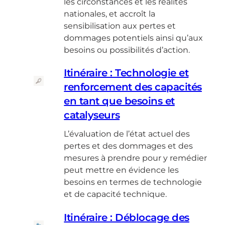
les circonstances et les réalités
nationales, et accroît la
sensibilisation aux pertes et
dommages potentiels ainsi qu’aux
besoins ou possibilités d’action.
Itinéraire : Technologie et
renforcement des capacités
en tant que besoins et
catalyseurs
L’évaluation de l’état actuel des
pertes et des dommages et des
mesures à prendre pour y remédier
peut mettre en évidence les
besoins en termes de technologie
et de capacité technique.
Itinéraire : Déblocage des