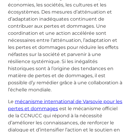
économies, les sociétés, les cultures et les
écosystèmes. Des mesures d’atténuation et
d’adaptation inadéquates continuent de
contribuer aux pertes et dommages. Une
coordination et une action accélérée sont
nécessaires entre l’atténuation, l’adaptation et
les pertes et dommages pour réduire les effets
néfastes sur la société et parvenir à une
résilience systémique. Si les inégalités
historiques sont à l’origine des tendances en
matière de pertes et de dommages, il est
possible d’y remédier grâce à une collaboration à
l’échelle mondiale.
Le
mécanisme international de Varsovie pour les
pertes et dommages
est le mécanisme officiel
de la CCNUCC qui répond à la nécessité
d’améliorer les connaissances, de renforcer le
dialogue et d’intensifier l’action et le soutien en