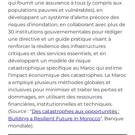
qui fournit une assurance à tous (y compris aux
populations pauvres et vulnérables), en
développant un système d’alerte précoce des
risques d’inondation, en collaborant avec plus de
30 institutions gouvernementales pour rédiger
une directive et un guide pratique visant à
renforcer la résilience des infrastructures
critiques et des services essentiels, et en
développant un modèle de risque
catastrophique spécifique au Maroc qui estime
l’impact économique des catastrophes. Le Maroc
a employé plusieurs méthodes globales et
inclusives pour minimiser et traiter les pertes et
dommages, en utilisant des ressources
financières, institutionnelles et techniques.
(Source : “
Des catastrophes aux opportunités :
Building a Resilient Future in Morocco
“, Banque
mondiale).