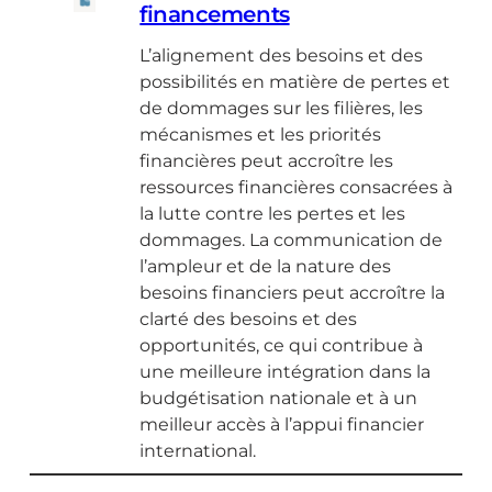
financements
L’alignement des besoins et des
possibilités en matière de pertes et
de dommages sur les filières, les
mécanismes et les priorités
financières peut accroître les
ressources financières consacrées à
la lutte contre les pertes et les
dommages. La communication de
l’ampleur et de la nature des
besoins financiers peut accroître la
clarté des besoins et des
opportunités, ce qui contribue à
une meilleure intégration dans la
budgétisation nationale et à un
meilleur accès à l’appui financier
international.