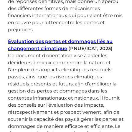
de réponses définitives, mais donne un aperçu
des différentes formes de mécanismes
financiers internationaux qui pourraient être mis
en œuvre pour lutter contre les pertes et
préjudices.
Évaluation des pertes et dommages liés au
changement climatique
(PNUE/ICAT, 2023)
Ce document d’orientation vise à aider les
décideurs à mieux comprendre la nature et
l’ampleur des impacts climatiques résiduels
passés, ainsi que les risques climatiques
résiduels présents et futurs, afin d’améliorer la
gestion des pertes et dommages dans les
contextes infranationaux et nationaux. Il fournit
des conseils sur l’évaluation des impacts,
rétrospectivement et prospectivement, afin de
soutenir la capacité des pays à gérer les pertes et
dommages de manière efficace et efficiente. Le