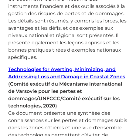
instruments financiers et des outils associés à la
gestion des risques de pertes et de dommages.
Les détails sont résumés, y compris les forces, les
avantages et les défis, et des exemples aux
niveaux national et régional sont présentés. Il
présente également les leçons apprises et les
bonnes pratiques tirées d’exemples nationaux
spécifiques.
Technologies for Averting, Minimizing, and
Addressing Loss and Damage in Coastal Zones
(Comité exécutif du Mécanisme international
de Varsovie pour les pertes et
dommages/UNFCCC/Comité exécutif sur les
technologies, 2020)
Ce document présente une synthèse des
connaissances sur les pertes et dommages subis
dans les zones côtières et une vue d’ensemble
des technologies permettant d’éviter, de