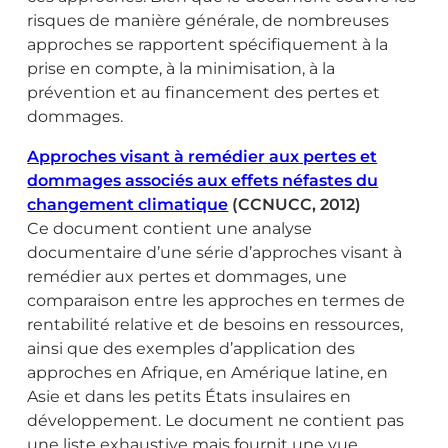
risques de manière générale, de nombreuses
approches se rapportent spécifiquement à la
prise en compte, à la minimisation, à la
prévention et au financement des pertes et
dommages.
Approches visant à remédier aux pertes et
dommages associés aux effets néfastes du
changement climatique
(CCNUCC, 2012)
Ce document contient une analyse
documentaire d’une série d’approches visant à
remédier aux pertes et dommages, une
comparaison entre les approches en termes de
rentabilité relative et de besoins en ressources,
ainsi que des exemples d’application des
approches en Afrique, en Amérique latine, en
Asie et dans les petits États insulaires en
développement. Le document ne contient pas
une liste exhaustive mais fournit une vue