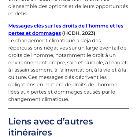
d’ensemble des options et de leurs opportunités
et défis.
Messages clés sur les droits de l’homme et les
pertes et dommages
(HCDH, 2023)
Le changement climatique a déjà des
répercussions négatives sur un large éventail de
droits de l’homme, notamment le droit à un
environnement propre, sain et durable, à l’eau et
à l’assainissement, à l’alimentation, à la vie et à la
culture. Ces messages clés décrivent les
obligations en matière de droits de l’homme
liées aux pertes et dommages causés par le
changement climatique.
Liens avec d’autres
itinéraires