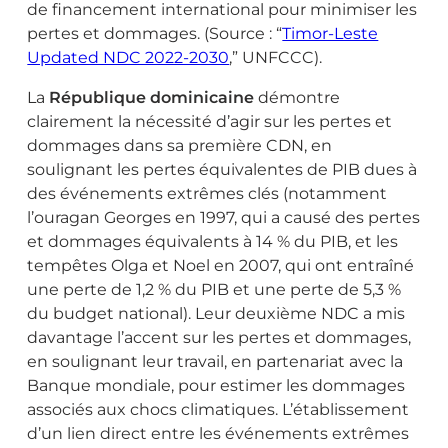
de financement international pour minimiser les
pertes et dommages. (Source : “
Timor-Leste
Updated NDC 2022-2030
,” UNFCCC).
La
République dominicaine
démontre
clairement la nécessité d’agir sur les pertes et
dommages dans sa première CDN, en
soulignant les pertes équivalentes de PIB dues à
des événements extrêmes clés (notamment
l’ouragan Georges en 1997, qui a causé des pertes
et dommages équivalents à 14 % du PIB, et les
tempêtes Olga et Noel en 2007, qui ont entraîné
une perte de 1,2 % du PIB et une perte de 5,3 %
du budget national). Leur deuxième NDC a mis
davantage l’accent sur les pertes et dommages,
en soulignant leur travail, en partenariat avec la
Banque mondiale, pour estimer les dommages
associés aux chocs climatiques. L’établissement
d’un lien direct entre les événements extrêmes