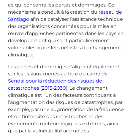
ce qui concerne les pertes et dommages. Ce
mécanisme a conduit à la création du
réseau de
Santiago
afin de catalyser l’assistance technique
des organisations concernées pour la mise en
œuvre d’approches pertinentes dans les pays en
développement qui sont particulièrement
vulnérables aux effets néfastes du changement
climatique.
Les pertes et dommages s’alignent également
sur les travaux menés au titre du
cadre de
Sendai pour la réduction des risques de
catastrophes (2015-2030
). Le changement
climatique est l’un des facteurs contribuant à
l’augmentation des risques de catastrophes, par
exemple, par une augmentation de la fréquence
et de l’intensité des catastrophes et des
événements météorologiques extrêmes, ainsi
que par la vulnérabilité accrue des