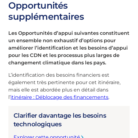
Opportunités
supplémentaires
Les Opportunités d’appui suivantes constituent
un ensemble non exhaustif d’options pour
améliorer l’identification et les besoins d’appui
pour les CDN et les processus plus larges de
changement climatique dans les pays.
L’identification des besoins financiers est
également très pertinente pour cet itinéraire,
mais elle est abordée plus en détail dans
l’
itinéraire : Déblocage des financements
.
Clarifier davantage les besoins
technologiques
Explorer cette opportunité