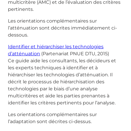
multicritère (AMC) et de l’évaluation des critères
pertinents.
Les orientations complémentaires sur
l’atténuation sont décrites immédiatement ci-
dessous.
Identifier et hiérarchiser les technologies
d’atténuation
(Partenariat PNUE DTU, 2015)
Ce guide aide les consultants, les décideurs et
les experts techniques à identifier et à
hiérarchiser les technologies d’atténuation. Il
décrit le processus de hiérarchisation des
technologies par le biais d’une analyse
multicritères et aide les parties prenantes à
identifier les critères pertinents pour l’analyse.
Les orientations complémentaires sur
l’adaptation sont décrites ci-dessus.