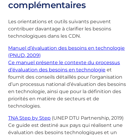
complémentaires
Les orientations et outils suivants peuvent
contribuer davantage à clarifier les besoins
technologiques dans les CDN.
Manuel d’évaluation des besoins en technologie
(PNUD, 2009)
Ce manuel présente le contexte du processus
d’évaluation des besoins en technologie
et
fournit des conseils détaillés pour l’organisation
d’un processus national d’évaluation des besoins
en technologie, ainsi que pour la définition des
priorités en matière de secteurs et de
technologies.
TNA Step by Step
(UNEP DTU Partnership, 2019)
Ce guide est destiné aux pays qui réalisent une
évaluation des besoins technologiques et un