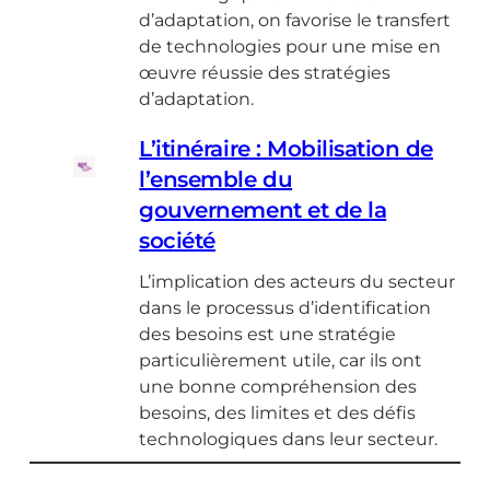
d’adaptation, on favorise le transfert
de technologies pour une mise en
œuvre réussie des stratégies
d’adaptation.
L’itinéraire : Mobilisation de
l’ensemble du
gouvernement et de la
société
L’implication des acteurs du secteur
dans le processus d’identification
des besoins est une stratégie
particulièrement utile, car ils ont
une bonne compréhension des
besoins, des limites et des défis
technologiques dans leur secteur.