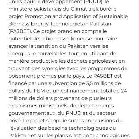
unies pour le développement (PNUD), le
ministère pakistanais du Climat a élaboré le
projet Promotion and Application of Sustainable
Biomass Energy Technologies in Pakistan
(PASBET). Ce projet prend en compte le
potentiel de la biomasse ligneuse pour faire
avancer la transition du Pakistan vers les
énergies renouvelables, tout en utilisant de
manière productive les déchets agricoles et en
trouvant des synergies avec les programmes de
boisement promus par le pays. Le PASBET est
financé par une subvention de 3,5 millions de
dollars du FEM et un cofinancement total de 24
millions de dollars provenant de plusieurs
organismes ministériels, de départements
gouvernementaux, du PNUD et du secteur
privé. Le projet s’appuie sur les conclusions de
l’évaluation des besoins technologiques du
Pakistan et sur les plans d’action technologiques