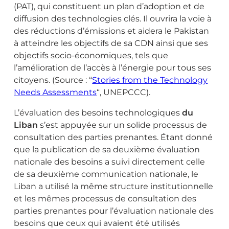
(PAT), qui constituent un plan d’adoption et de
diffusion des technologies clés. Il ouvrira la voie à
des réductions d’émissions et aidera le Pakistan
à atteindre les objectifs de sa CDN ainsi que ses
objectifs socio-économiques, tels que
l’amélioration de l’accès à l’énergie pour tous ses
citoyens. (Source : “
Stories from the Technology
Needs Assessments
“, UNEPCCC).
L’évaluation des besoins technologiques
du
Liban
s’est appuyée sur un solide processus de
consultation des parties prenantes. Étant donné
que la publication de sa deuxième évaluation
nationale des besoins a suivi directement celle
de sa deuxième communication nationale, le
Liban a utilisé la même structure institutionnelle
et les mêmes processus de consultation des
parties prenantes pour l’évaluation nationale des
besoins que ceux qui avaient été utilisés