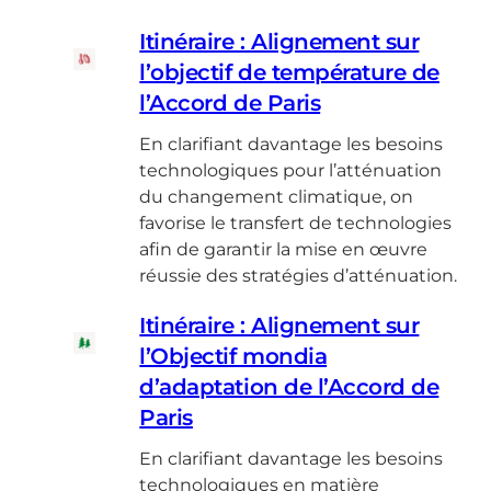
Itinéraire : Alignement sur
l’objectif de température de
l’Accord de Paris
En clarifiant davantage les besoins
technologiques pour l’atténuation
du changement climatique, on
favorise le transfert de technologies
afin de garantir la mise en œuvre
réussie des stratégies d’atténuation.
Itinéraire : Alignement sur
l’Objectif mondia
d’adaptation de l’Accord de
Paris
En clarifiant davantage les besoins
technologiques en matière