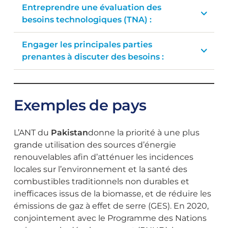
Entreprendre une évaluation des
besoins technologiques (TNA) :
Engager les principales parties
prenantes à discuter des besoins :
Exemples de pays
L’ANT du
Pakistan
donne la priorité à une plus
grande utilisation des sources d’énergie
renouvelables afin d’atténuer les incidences
locales sur l’environnement et la santé des
combustibles traditionnels non durables et
inefficaces issus de la biomasse, et de réduire les
émissions de gaz à effet de serre (GES). En 2020,
conjointement avec le Programme des Nations