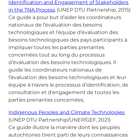
Identification and Engagement of Stakeholders
in the TNA Process
(UNEP DTU Partnership, 2015)
Ce guide a pour but d’aider les coordinateurs
nationaux de l’évaluation des besoins
technologiques et l’équipe d’évaluation des
besoins technologiques des pays participants à
impliquer toutes les parties prenantes
concernées tout au long du processus
d’évaluation des besoins technologiques. Il
guide les coordinateurs nationaux de
l’évaluation des besoins technologiques et leur
équipe à travers le processus d’identification, de
consultation et d’engagement de toutes les
parties prenantes concernées.
Indigenous Peoples and Climate Technologies
(UNEP DTU Partnership/UNEP/GEF, 2021)
Ce guide illustre la manière dont les peuples
autochtones tirent parti de leurs connaissances