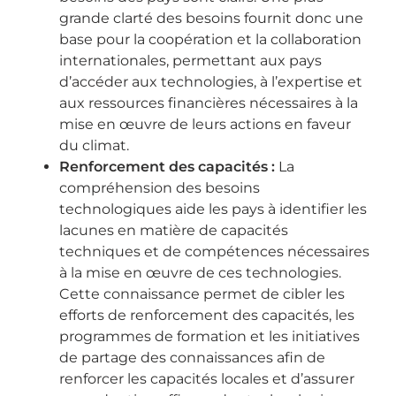
grande clarté des besoins fournit donc une
base pour la coopération et la collaboration
internationales, permettant aux pays
d’accéder aux technologies, à l’expertise et
aux ressources financières nécessaires à la
mise en œuvre de leurs actions en faveur
du climat.
Renforcement des capacités :
La
compréhension des besoins
technologiques aide les pays à identifier les
lacunes en matière de capacités
techniques et de compétences nécessaires
à la mise en œuvre de ces technologies.
Cette connaissance permet de cibler les
efforts de renforcement des capacités, les
programmes de formation et les initiatives
de partage des connaissances afin de
renforcer les capacités locales et d’assurer