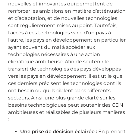
nouvelles et innovantes qui permettent de
renforcer les ambitions en matière d’atténuation
et d’adaptation, et de nouvelles technologies
sont régulièrement mises au point. Toutefois,
l’accès à ces technologies varie d’un pays à
l’autre, les pays en développement en particulier
ayant souvent du mal à accéder aux
technologies nécessaires à une action
climatique ambitieuse. Afin de soutenir le
transfert de technologies des pays développés
vers les pays en développement, il est utile que
ces derniers précisent les technologies dont ils
ont besoin ou qu’ils ciblent dans différents
secteurs. Ainsi, une plus grande clarté sur les
besoins technologiques peut soutenir des CDN
ambitieuses et réalisables de plusieurs manières
:
Une prise de décision éclairée :
En prenant