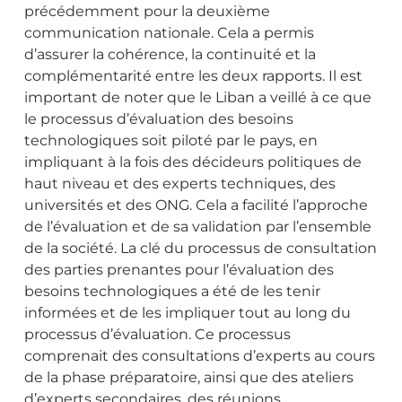
précédemment pour la deuxième
communication nationale. Cela a permis
d’assurer la cohérence, la continuité et la
complémentarité entre les deux rapports. Il est
important de noter que le Liban a veillé à ce que
le processus d’évaluation des besoins
technologiques soit piloté par le pays, en
impliquant à la fois des décideurs politiques de
haut niveau et des experts techniques, des
universités et des ONG. Cela a facilité l’approche
de l’évaluation et de sa validation par l’ensemble
de la société. La clé du processus de consultation
des parties prenantes pour l’évaluation des
besoins technologiques a été de les tenir
informées et de les impliquer tout au long du
processus d’évaluation. Ce processus
comprenait des consultations d’experts au cours
de la phase préparatoire, ainsi que des ateliers
d’experts secondaires, des réunions