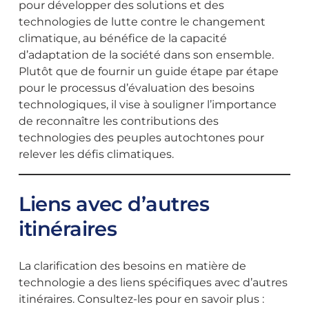
pour développer des solutions et des
technologies de lutte contre le changement
climatique, au bénéfice de la capacité
d’adaptation de la société dans son ensemble.
Plutôt que de fournir un guide étape par étape
pour le processus d’évaluation des besoins
technologiques, il vise à souligner l’importance
de reconnaître les contributions des
technologies des peuples autochtones pour
relever les défis climatiques.
Liens avec d’autres
itinéraires
La clarification des besoins en matière de
technologie a des liens spécifiques avec d’autres
itinéraires. Consultez-les pour en savoir plus :