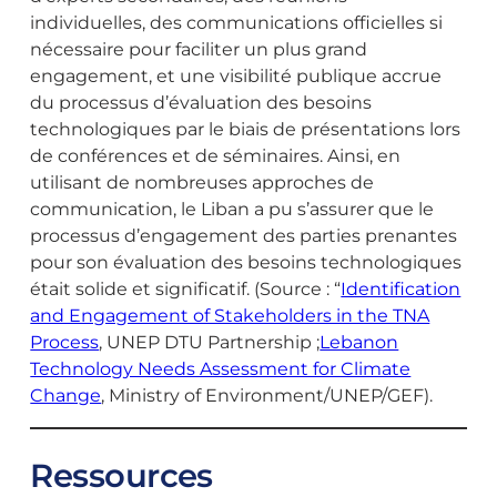
individuelles, des communications officielles si
nécessaire pour faciliter un plus grand
engagement, et une visibilité publique accrue
du processus d’évaluation des besoins
technologiques par le biais de présentations lors
de conférences et de séminaires. Ainsi, en
utilisant de nombreuses approches de
communication, le Liban a pu s’assurer que le
processus d’engagement des parties prenantes
pour son évaluation des besoins technologiques
était solide et significatif. (Source : “
Identification
and Engagement of Stakeholders in the TNA
Process
, UNEP DTU Partnership ;
Lebanon
Technology Needs Assessment for Climate
Change
, Ministry of Environment/UNEP/GEF).
Ressources