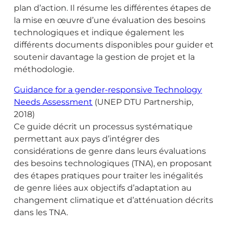
plan d’action. Il résume les différentes étapes de
la mise en œuvre d’une évaluation des besoins
technologiques et indique également les
différents documents disponibles pour guider et
soutenir davantage la gestion de projet et la
méthodologie.
Guidance for a gender-responsive Technology
Needs Assessment
(UNEP DTU Partnership,
2018)
Ce guide décrit un processus systématique
permettant aux pays d’intégrer des
considérations de genre dans leurs évaluations
des besoins technologiques (TNA), en proposant
des étapes pratiques pour traiter les inégalités
de genre liées aux objectifs d’adaptation au
changement climatique et d’atténuation décrits
dans les TNA.