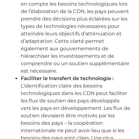
en compte les besoins technologiques lors
de l’élaboration de la CDN, les pays peuvent
prendre des décisions plus éclairées sur les
types de technologies nécessaires pour
atteindre leurs objectifs d’atténuation et
d’adaptation. Cette clarté permet
également aux gouvernements de
hiérarchiser les investissements et de
comprendre où un soutien supplémentaire
est nécessaire.
Faciliter le transfert de technologie :
L’identification claire des besoins
technologiques dans les CDN peut faciliter
les flux de soutien des pays développés
vers les pays en développement. Les flux de
soutien devraient être motivés par les
besoins des pays – la coopération
internationale ne peut avoir lieu que si les
besoins des pays sont clairs. Une plus