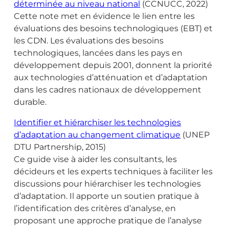
déterminée au niveau national
(CCNUCC, 2022)
Cette note met en évidence le lien entre les
évaluations des besoins technologiques (EBT) et
les CDN. Les évaluations des besoins
technologiques, lancées dans les pays en
développement depuis 2001, donnent la priorité
aux technologies d’atténuation et d’adaptation
dans les cadres nationaux de développement
durable.
Identifier et hiérarchiser les technologies
d’adaptation au changement climatique
(UNEP
DTU Partnership, 2015)
Ce guide vise à aider les consultants, les
décideurs et les experts techniques à faciliter les
discussions pour hiérarchiser les technologies
d’adaptation. Il apporte un soutien pratique à
l’identification des critères d’analyse, en
proposant une approche pratique de l’analyse