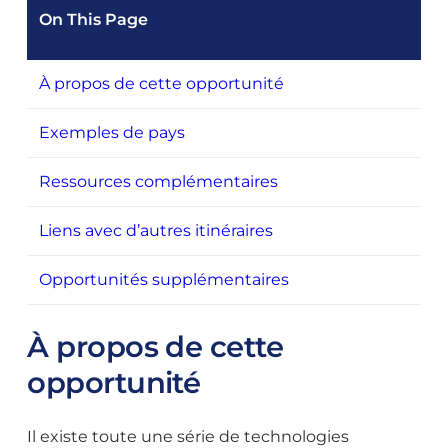
On This Page
À propos de cette opportunité
Exemples de pays
Ressources complémentaires
Liens avec d’autres itinéraires
Opportunités supplémentaires
À propos de cette
opportunité
Il existe toute une série de technologies