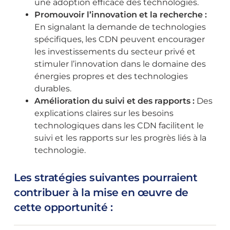
une adoption efficace des technologies.
Promouvoir l’innovation et la recherche :
En signalant la demande de technologies
spécifiques, les CDN peuvent encourager
les investissements du secteur privé et
stimuler l’innovation dans le domaine des
énergies propres et des technologies
durables.
Amélioration du suivi et des rapports :
Des
explications claires sur les besoins
technologiques dans les CDN facilitent le
suivi et les rapports sur les progrès liés à la
technologie.
Les stratégies suivantes pourraient
contribuer à la mise en œuvre de
cette opportunité :