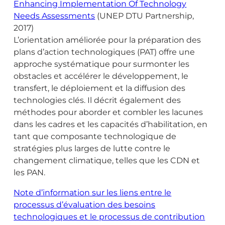
Enhancing Implementation Of Technology
Needs Assessments
(UNEP DTU Partnership,
2017)
L’orientation améliorée pour la préparation des
plans d’action technologiques (PAT) offre une
approche systématique pour surmonter les
obstacles et accélérer le développement, le
transfert, le déploiement et la diffusion des
technologies clés. Il décrit également des
méthodes pour aborder et combler les lacunes
dans les cadres et les capacités d’habilitation, en
tant que composante technologique de
stratégies plus larges de lutte contre le
changement climatique, telles que les CDN et
les PAN.
Note d’information sur les liens entre le
processus d’évaluation des besoins
technologiques et le processus de contribution