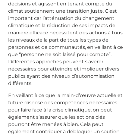
décisions et agissent en tenant compte du
climat soutiennent une transition juste. C’est
important car l’atténuation du changement
climatique et la réduction de ses impacts de
manière efficace nécessitent des actions à tous
les niveaux de la part de tous les types de
personnes et de communautés, en veillant à ce
que “personne ne soit laissé pour compte”.
Différentes approches peuvent s’avérer
nécessaires pour atteindre et impliquer divers
publics ayant des niveaux d’autonomisation
différents.
En veillant à ce que la main-d’œuvre actuelle et
future dispose des compétences nécessaires
pour faire face à la crise climatique, on peut
également s’assurer que les actions clés
pourront être menées à bien. Cela peut
également contribuer à débloquer un soutien