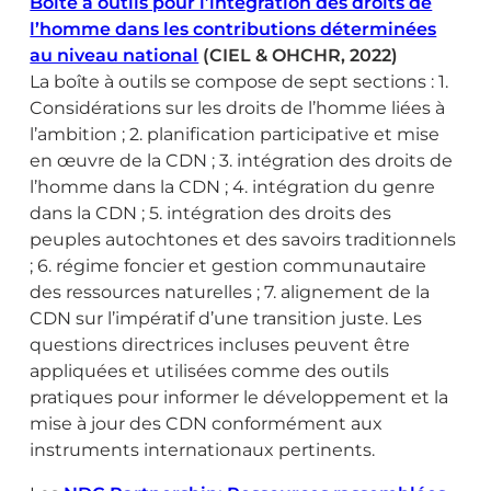
Boîte à outils pour l’intégration des droits de
l’homme dans les contributions déterminées
au niveau national
(CIEL & OHCHR, 2022)
La boîte à outils se compose de sept sections : 1.
Considérations sur les droits de l’homme liées à
l’ambition ; 2. planification participative et mise
en œuvre de la CDN ; 3. intégration des droits de
l’homme dans la CDN ; 4. intégration du genre
dans la CDN ; 5. intégration des droits des
peuples autochtones et des savoirs traditionnels
; 6. régime foncier et gestion communautaire
des ressources naturelles ; 7. alignement de la
CDN sur l’impératif d’une transition juste. Les
questions directrices incluses peuvent être
appliquées et utilisées comme des outils
pratiques pour informer le développement et la
mise à jour des CDN conformément aux
instruments internationaux pertinents.