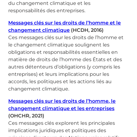
du changement climatique et les
responsabilités des entreprises.
Messages clés sur les droits de l’homme et le
changement climatique
(HCDH, 2016)
Ces messages clés sur les droits de l’homme et
le changement climatique soulignent les
obligations et responsabilités essentielles en
matière de droits de l’homme des États et des
autres détenteurs d’obligations (y compris les
entreprises) et leurs implications pour les
accords, les politiques et les actions liés au
changement climatique.
Messages clés sur les droits de l’homme, le
changement climatique et les entreprises
(OHCHR, 2021)
Ces messages clés explorent les principales
implications juridiques et politiques des