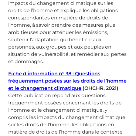
impacts du changement climatique sur les
droits de l’homme et explique les obligations
correspondantes en matière de droits de
l’homme, à savoir prendre des mesures plus
ambitieuses pour atténuer les émissions,
soutenir l’adaptation qui bénéficie aux
personnes, aux groupes et aux peuples en
situation de vulnérabilité, et remédier aux pertes
et dommages.
Fiche d’information n° 38 : Questions
fréquemment posées sur les droits de l’homme
et le changement climatique
(OHCHR, 2021)
Cette publication répond aux questions
fréquemment posées concernant les droits de
l’homme et le changement climatique, y
compris les impacts du changement climatique
sur les droits de l’homme, les obligations en
matière de droits de l’homme dans le contexte