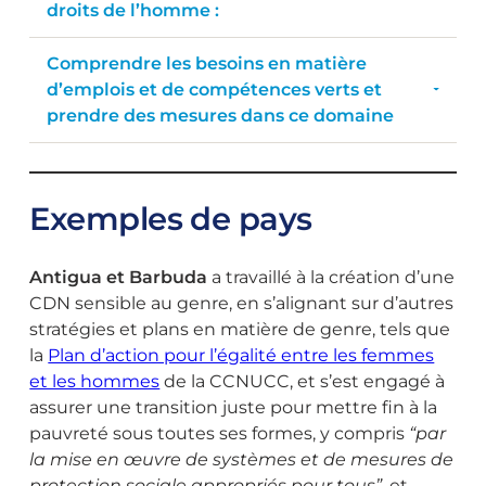
droits de l’homme :
Comprendre les besoins en matière
d’emplois et de compétences verts et
prendre des mesures dans ce domaine
Exemples de pays
Antigua et Barbuda
a travaillé à la création d’une
CDN sensible au genre, en s’alignant sur d’autres
stratégies et plans en matière de genre, tels que
la
Plan d’action pour l’égalité entre les femmes
et les hommes
de la CCNUCC, et s’est engagé à
assurer une transition juste pour mettre fin à la
pauvreté sous toutes ses formes, y compris
“par
la mise en œuvre de systèmes et de mesures de
protection sociale appropriés pour tous”.
et