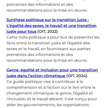
prenantes des informations et des
recommandations pour la mise en œuvre.
Synthèse politique sur la transition juste :
L’égalité des sexes, le travail et une transition
juste pour tous
(OIT, 2022)
Cette note politique a pour but de présenter les
liens entre la transition juste et l’égalité des
sexes et le travail, en fournissant aux parties
prenantes des informations et des
recommandations pour la mise en œuvre.
Genre, égalité et inclusion pour une transition
juste dans l’action climatique
(OIT, 2024)
Ce guide politique vise à contribuer à la
compréhension et à l’action sur le lien entre le
changement climatique, le genre, l’égalité et
l’inclusion, et le travail décent. Il est conçu pour
aider les gouvernements, les organisations