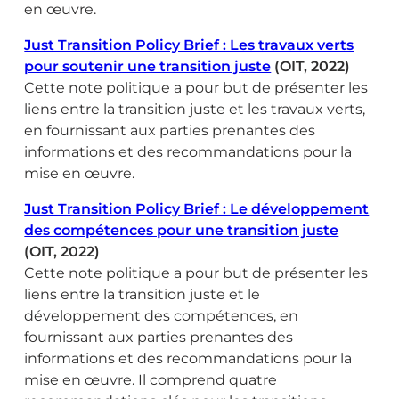
en œuvre.
Just Transition Policy Brief : Les travaux verts
pour soutenir une transition juste
(OIT, 2022)
Cette note politique a pour but de présenter les
liens entre la transition juste et les travaux verts,
en fournissant aux parties prenantes des
informations et des recommandations pour la
mise en œuvre.
Just Transition Policy Brief : Le développement
des compétences pour une transition juste
(OIT, 2022)
Cette note politique a pour but de présenter les
liens entre la transition juste et le
développement des compétences, en
fournissant aux parties prenantes des
informations et des recommandations pour la
mise en œuvre. Il comprend quatre