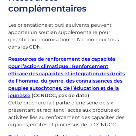
complémentaires
Les orientations et outils suivants peuvent
apporter un soutien supplémentaire pour
garantir l’autonomisation et l’action pour tous
dans les CDN.
Ressources de renforcement des capacités
pour l’action climatique : Renforcement
efficace des capacités et intégration des droits
de l’homme, du genre, des connaissances des
peuples autochtones, de l’éducation et de la
jeunesse
(CCNUCC, pas de date)
Cette brochure fait partie d’une série de six
présentant et facilitant l’accès aux produits et
activités liés au renforcement des capacités des
organes, entités et processus de la CCNUCC.