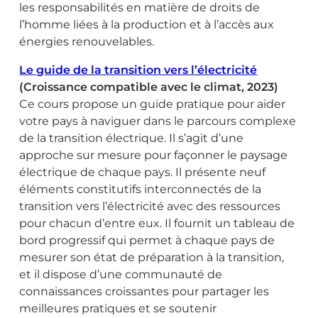
les responsabilités en matière de droits de
l’homme liées à la production et à l’accès aux
énergies renouvelables.
Le guide de la transition vers l’électricité
(Croissance compatible avec le climat, 2023)
Ce cours propose un guide pratique pour aider
votre pays à naviguer dans le parcours complexe
de la transition électrique. Il s’agit d’une
approche sur mesure pour façonner le paysage
électrique de chaque pays. Il présente neuf
éléments constitutifs interconnectés de la
transition vers l’électricité avec des ressources
pour chacun d’entre eux. Il fournit un tableau de
bord progressif qui permet à chaque pays de
mesurer son état de préparation à la transition,
et il dispose d’une communauté de
connaissances croissantes pour partager les
meilleures pratiques et se soutenir