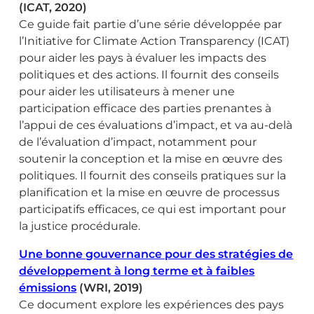
(ICAT, 2020)
Ce guide fait partie d’une série développée par
l’Initiative for Climate Action Transparency (ICAT)
pour aider les pays à évaluer les impacts des
politiques et des actions. Il fournit des conseils
pour aider les utilisateurs à mener une
participation efficace des parties prenantes à
l’appui de ces évaluations d’impact, et va au-delà
de l’évaluation d’impact, notamment pour
soutenir la conception et la mise en œuvre des
politiques. Il fournit des conseils pratiques sur la
planification et la mise en œuvre de processus
participatifs efficaces, ce qui est important pour
la justice procédurale.
Une bonne gouvernance pour des stratégies de
développement à long terme et à faibles
émissions
(WRI, 2019)
Ce document explore les expériences des pays