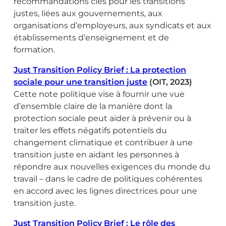
recommandations clés pour les transitions
justes, liées aux gouvernements, aux
organisations d’employeurs, aux syndicats et aux
établissements d’enseignement et de
formation.
Just Transition Policy Brief : La protection
sociale pour une transition juste
(OIT, 2023)
Cette note politique vise à fournir une vue
d’ensemble claire de la manière dont la
protection sociale peut aider à prévenir ou à
traiter les effets négatifs potentiels du
changement climatique et contribuer à une
transition juste en aidant les personnes à
répondre aux nouvelles exigences du monde du
travail – dans le cadre de politiques cohérentes
en accord avec les lignes directrices pour une
transition juste.
Just Transition Policy Brief : Le rôle des