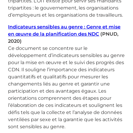
tripartites. L’OIT existe pour servir ses mandants
tripartites : le gouvernement, les organisations
d’employeurs et les organisations de travailleurs.
Indicateurs sensibles au genre : Genre et mise
en œuvre de la planification des NDC
(PNUD,
2020)
Ce document se concentre sur le
développement d’indicateurs sensibles au genre
pour la mise en œuvre et le suivi des progrès des
CDN. Il souligne l’importance des indicateurs
quantitatifs et qualitatifs pour mesurer les
changements liés au genre et garantir une
participation et des avantages égaux. Les
orientations comprennent des étapes pour
l’élaboration de ces indicateurs et soulignent les
défis tels que la collecte et l’analyse de données
ventilées par sexe et la garantie que les activités
sont sensibles au genre.