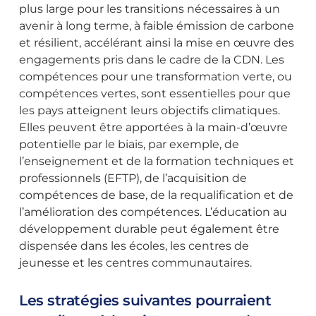
plus large pour les transitions nécessaires à un
avenir à long terme, à faible émission de carbone
et résilient, accélérant ainsi la mise en œuvre des
engagements pris dans le cadre de la CDN. Les
compétences pour une transformation verte, ou
compétences vertes, sont essentielles pour que
les pays atteignent leurs objectifs climatiques.
Elles peuvent être apportées à la main-d’œuvre
potentielle par le biais, par exemple, de
l’enseignement et de la formation techniques et
professionnels (EFTP), de l’acquisition de
compétences de base, de la requalification et de
l’amélioration des compétences. L’éducation au
développement durable peut également être
dispensée dans les écoles, les centres de
jeunesse et les centres communautaires.
Les stratégies suivantes pourraient