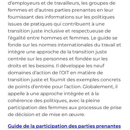
d’employeurs et de travailleurs, les groupes de
femmes et d’autres parties prenantes en leur
fournissant des informations sur les politiques
issues de pratiques qui contribuent à une
transition juste inclusive et respectueuse de
l’égalité entre hommes et femmes. Le guide se
fonde sur les normes internationales du travail et
intègre une approche de la transition juste
centrée sur les personnes et fondée sur les
droits et les besoins. Il développe les neuf
domaines d’action de l’OIT en matière de
transition juste et fournit des exemples concrets
de points d’entrée pour l’action. Globalement, il
appelle à une approche intégrée et à la
cohérence des politiques, avec la pleine
participation des femmes aux processus de prise
de décision et de mise en œuvre.
Guide de la participation des parties prenantes