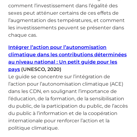
comment l’investissement dans l’égalité des
sexes peut atténuer certains de ces effets de
l’augmentation des températures, et comment
les investissements peuvent se présenter dans
chaque cas.
Intégrer l’action pour l’autonomisation
climatique dans les contributions déterminées
au niveau national : Un petit guide pour les
pays
(UNESCO, 2020)
Le guide se concentre sur l’intégration de
l’action pour l’autonomisation climatique (ACE)
dans les CDN, en soulignant l’importance de
l’éducation, de la formation, de la sensibilisation
du public, de la participation du public, de l’accès
du public à l’information et de la coopération
internationale pour renforcer l’action et la
politique climatique.