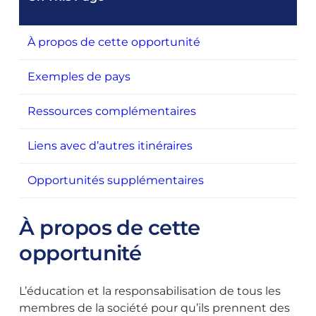
À propos de cette opportunité
Exemples de pays
Ressources complémentaires
Liens avec d’autres itinéraires
Opportunités supplémentaires
À propos de cette
opportunité
L’éducation et la responsabilisation de tous les
membres de la société pour qu’ils prennent des