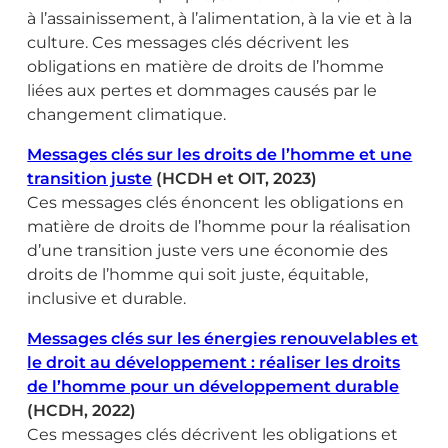
à l’assainissement, à l’alimentation, à la vie et à la
culture. Ces messages clés décrivent les
obligations en matière de droits de l’homme
liées aux pertes et dommages causés par le
changement climatique.
Messages clés sur les droits de l’homme et une
transition juste
(HCDH et OIT, 2023)
Ces messages clés énoncent les obligations en
matière de droits de l’homme pour la réalisation
d’une transition juste vers une économie des
droits de l’homme qui soit juste, équitable,
inclusive et durable.
Messages clés sur les énergies renouvelables et
le droit au développement : réaliser les droits
de l’homme pour un développement durable
(HCDH, 2022)
Ces messages clés décrivent les obligations et