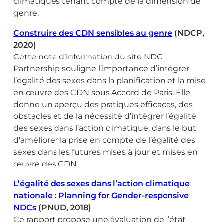
climatiques tenant compte de la dimension de
genre.
Construire des CDN sensibles au genre
(NDCP,
2020)
Cette note d’information du site NDC
Partnership souligne l’importance d’intégrer
l’égalité des sexes dans la planification et la mise
en œuvre des CDN sous Accord de Paris. Elle
donne un aperçu des pratiques efficaces, des
obstacles et de la nécessité d’intégrer l’égalité
des sexes dans l’action climatique, dans le but
d’améliorer la prise en compte de l’égalité des
sexes dans les futures mises à jour et mises en
œuvre des CDN.
L’égalité des sexes dans l’action climatique
nationale : Planning for Gender-responsive
NDCs
(PNUD, 2018)
Ce rapport propose une évaluation de l’état