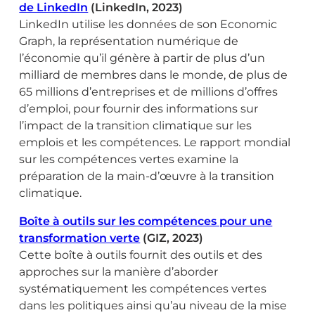
de LinkedIn
(LinkedIn, 2023)
LinkedIn utilise les données de son Economic
Graph, la représentation numérique de
l’économie qu’il génère à partir de plus d’un
milliard de membres dans le monde, de plus de
65 millions d’entreprises et de millions d’offres
d’emploi, pour fournir des informations sur
l’impact de la transition climatique sur les
emplois et les compétences. Le rapport mondial
sur les compétences vertes examine la
préparation de la main-d’œuvre à la transition
climatique.
Boîte à outils sur les compétences pour une
transformation verte
(GIZ, 2023)
Cette boîte à outils fournit des outils et des
approches sur la manière d’aborder
systématiquement les compétences vertes
dans les politiques ainsi qu’au niveau de la mise