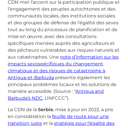
CDN met l’accent sur la participation publique et
l’engagement des peuples autochtones et des
communautés locales, des institutions sociales
et des groupes de défense de l’égalité des sexes
tout au long du processus de planification et de
mise en œuvre, avec des consultations
spécifiques menées auprès des agriculteurs et
des pêcheurs vulnérables aux risques naturels et
aux catastrophes. Une
note d’information sur les
impacts sexospécifiques du changement
climatique et des risques de catastrophe à
Antigua-et-Barbuda
présente également les
principaux problèmes locaux et les solutions de
manière accessible. (Source : “
Antigua and
Barbuda’s NDC
, UNFCCC”).
La CDN de la
Serbie
, mise à jour en 2022, a pris
en considération la
feuille de route pour une
transition juste
et la
stratégie pour l’égalité des