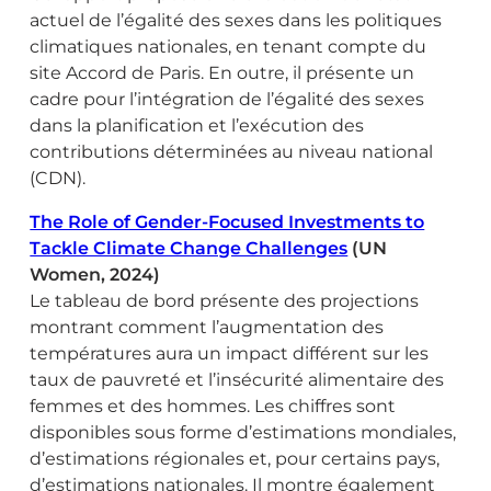
actuel de l’égalité des sexes dans les politiques
climatiques nationales, en tenant compte du
site Accord de Paris. En outre, il présente un
cadre pour l’intégration de l’égalité des sexes
dans la planification et l’exécution des
contributions déterminées au niveau national
(CDN).
The Role of Gender-Focused Investments to
Tackle Climate Change Challenges
(UN
Women, 2024)
Le tableau de bord présente des projections
montrant comment l’augmentation des
températures aura un impact différent sur les
taux de pauvreté et l’insécurité alimentaire des
femmes et des hommes. Les chiffres sont
disponibles sous forme d’estimations mondiales,
d’estimations régionales et, pour certains pays,
d’estimations nationales. Il montre également