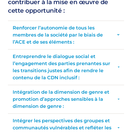
contribuer à la mise en œuvre de
cette opportunité :
Renforcer l’autonomie de tous les
membres de la société par le biais de
l’ACE et de ses éléments :
Entreprendre le dialogue social et
l’engagement des parties prenantes sur
les transitions justes afin de rendre le
contenu de la CDN inclusif :
Intégration de la dimension de genre et
promotion d’approches sensibles à la
dimension de genre :
Intégrer les perspectives des groupes et
communautés vulnérables et refléter les