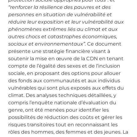
“renforcer la résilience des pauvres et des
personnes en situation de vulnérabilité et
réduire leur exposition et leur vulnérabilité aux
phénomènes extrêmes liés au climat et aux
autres chocs et catastrophes économiques,
sociaux et environnementaux”.
Ce document
présente une stratégie financière visant à
soutenir la mise en œuvre de la CDN en tenant
compte de l’égalité des sexes et de l’inclusion
sociale, en proposant des options pour allouer
des fonds aux communautés et aux individus
vulnérables qui sont plus exposés aux effets du
climat. Des analyses techniques détaillées, y
compris l’enquête nationale d’évaluation du
genre, ont été menées pour identifier les
possibilités de réduction des coûts et gérer les
risques transitoires tout en reconnaissant les
rôles des hommes, des femmes et des jeunes. La