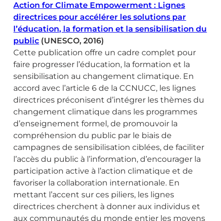
Action for Climate Empowerment : Lignes
directrices pour accélérer les solutions par
l’éducation, la formation et la sensibilisation du
public
(UNESCO, 2016)
Cette publication offre un cadre complet pour
faire progresser l’éducation, la formation et la
sensibilisation au changement climatique. En
accord avec l’article 6 de la CCNUCC, les lignes
directrices préconisent d’intégrer les thèmes du
changement climatique dans les programmes
d’enseignement formel, de promouvoir la
compréhension du public par le biais de
campagnes de sensibilisation ciblées, de faciliter
l’accès du public à l’information, d’encourager la
participation active à l’action climatique et de
favoriser la collaboration internationale. En
mettant l’accent sur ces piliers, les lignes
directrices cherchent à donner aux individus et
aux communautés du monde entier les moyens