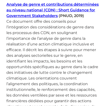
Analyse de genre et contributions déterminées
au niveau national (CDN) : Short Guidance for
Government Stakeholders
(PNUD, 2019)
Ce document offre des conseils pour
l’intégration des considérations de genre dans
les processus des CDN, en soulignant
l’importance de l’analyse de genre dans la
réalisation d’une action climatique inclusive et
efficace. Il décrit les étapes à suivre pour mener
des analyses sectorielles sur le genre, en
identifiant les impacts, les besoins et les
opportunités spécifiques au genre dans le cadre
des initiatives de lutte contre le changement
climatique. Les orientations couvrent
l’alignement des politiques, la coordination
institutionnelle, le renforcement des capacités,
les données ventilées par sexe et les ressources
financières dédiées pour garantir des actions