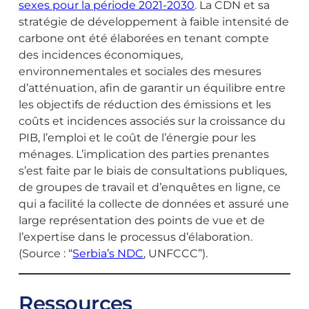
sexes pour la période 2021-2030
. La CDN et sa
stratégie de développement à faible intensité de
carbone ont été élaborées en tenant compte
des incidences économiques,
environnementales et sociales des mesures
d’atténuation, afin de garantir un équilibre entre
les objectifs de réduction des émissions et les
coûts et incidences associés sur la croissance du
PIB, l’emploi et le coût de l’énergie pour les
ménages. L’implication des parties prenantes
s’est faite par le biais de consultations publiques,
de groupes de travail et d’enquêtes en ligne, ce
qui a facilité la collecte de données et assuré une
large représentation des points de vue et de
l’expertise dans le processus d’élaboration.
(Source : “
Serbia’s NDC
, UNFCCC”).
Ressources