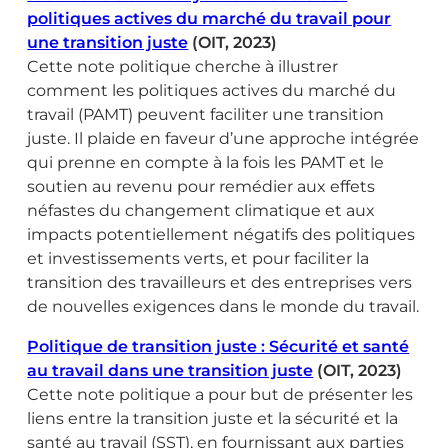
politiques actives du marché du travail pour
une transition juste
(OIT, 2023)
Cette note politique cherche à illustrer
comment les politiques actives du marché du
travail (PAMT) peuvent faciliter une transition
juste. Il plaide en faveur d’une approche intégrée
qui prenne en compte à la fois les PAMT et le
soutien au revenu pour remédier aux effets
néfastes du changement climatique et aux
impacts potentiellement négatifs des politiques
et investissements verts, et pour faciliter la
transition des travailleurs et des entreprises vers
de nouvelles exigences dans le monde du travail.
Politique de transition juste : Sécurité et santé
au travail dans une transition juste
(OIT, 2023)
Cette note politique a pour but de présenter les
liens entre la transition juste et la sécurité et la
santé au travail (SST), en fournissant aux parties