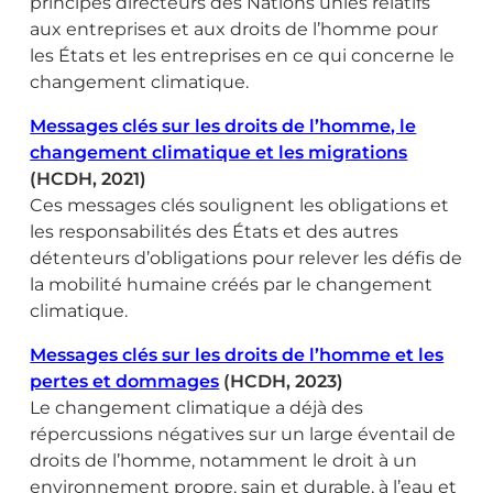
principes directeurs des Nations unies relatifs
aux entreprises et aux droits de l’homme pour
les États et les entreprises en ce qui concerne le
changement climatique.
Messages clés sur les droits de l’homme, le
changement climatique et les migrations
(HCDH, 2021)
Ces messages clés soulignent les obligations et
les responsabilités des États et des autres
détenteurs d’obligations pour relever les défis de
la mobilité humaine créés par le changement
climatique.
Messages clés sur les droits de l’homme et les
pertes et dommages
(HCDH, 2023)
Le changement climatique a déjà des
répercussions négatives sur un large éventail de
droits de l’homme, notamment le droit à un
environnement propre, sain et durable, à l’eau et