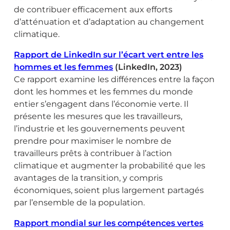
de contribuer efficacement aux efforts
d’atténuation et d’adaptation au changement
climatique.
Rapport de LinkedIn sur l’écart vert entre les
hommes et les femmes
(LinkedIn, 2023)
Ce rapport examine les différences entre la façon
dont les hommes et les femmes du monde
entier s’engagent dans l’économie verte. Il
présente les mesures que les travailleurs,
l’industrie et les gouvernements peuvent
prendre pour maximiser le nombre de
travailleurs prêts à contribuer à l’action
climatique et augmenter la probabilité que les
avantages de la transition, y compris
économiques, soient plus largement partagés
par l’ensemble de la population.
Rapport mondial sur les compétences vertes