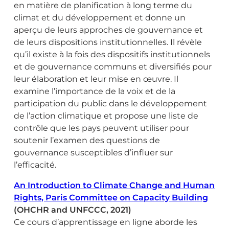
en matière de planification à long terme du
climat et du développement et donne un
aperçu de leurs approches de gouvernance et
de leurs dispositions institutionnelles. Il révèle
qu’il existe à la fois des dispositifs institutionnels
et de gouvernance communs et diversifiés pour
leur élaboration et leur mise en œuvre. Il
examine l’importance de la voix et de la
participation du public dans le développement
de l’action climatique et propose une liste de
contrôle que les pays peuvent utiliser pour
soutenir l’examen des questions de
gouvernance susceptibles d’influer sur
l’efficacité.
An Introducti
on to Climate Change and Human
Rights, Paris Committee on Capacity Building
(OHCHR and UNFCCC, 2021)
Ce cours d’apprentissage en ligne aborde les