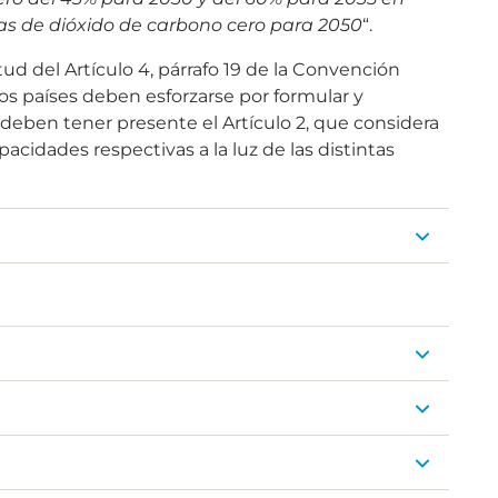
etas de dióxido de carbono cero para 2050
“.
tud del Artículo 4, párrafo 19 de la Convención
os países deben esforzarse por formular y
deben tener presente el Artículo 2, que considera
acidades respectivas a la luz de las distintas