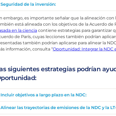
Seguridad de la inversión:
n embargo, es importante señalar que la alineación con 
mbién está alineada con los objetivos de la Acuerdo de P
sada en la ciencia
contiene estrategias para garantizar q
uerdo de París, cuyas lecciones también podrían aplicars
esentadas también podrían aplicarse para alinear la NDC 
s información, consulta “
Oportunidad: Integrar la NDC e
as siguientes estrategias podrían ayu
portunidad:
Incluir objetivos a largo plazo en la NDC:
Alinear las trayectorias de emisiones de la NDC y la L