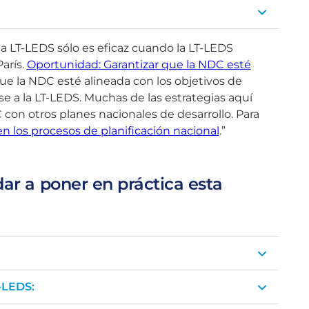
la LT-LEDS sólo es eficaz cuando la LT-LEDS
arís.
Oportunidad: Garantizar que la NDC esté
ue la NDC esté alineada con los objetivos de
e a la LT-LEDS. Muchas de las estrategias aquí
con otros planes nacionales de desarrollo. Para
n los procesos de planificación nacional
.”
dar a poner en práctica esta
T-LEDS: