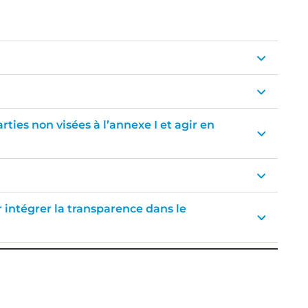
ties non visées à l’annexe I et agir en
 intégrer la transparence dans le