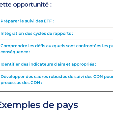
ette opportunité :
Préparer le suivi des ETF :
Intégration des cycles de rapports :
Comprendre les défis auxquels sont confrontées les par
conséquence :
Identifier des indicateurs clairs et appropriés :
Développer des cadres robustes de suivi des CDN pour
processus des CDN :
Exemples de pays