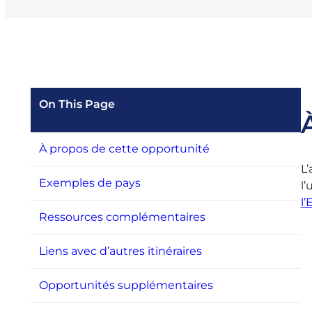
On This Page
À propos de cette opportunité
L’
Exemples de pays
l’
l’
Ressources complémentaires
Liens avec d’autres itinéraires
Opportunités supplémentaires