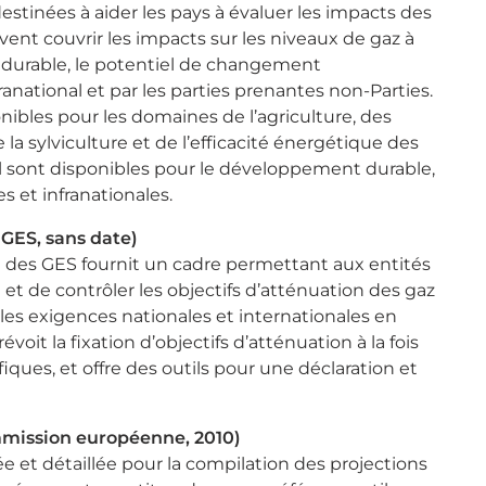
inées à aider les pays à évaluer les impacts des
uvent couvrir les impacts sur les niveaux de gaz à
t durable, le potentiel de changement
anational et par les parties prenantes non-Parties.
nibles pour les domaines de l’agriculture, des
 la sylviculture et de l’efficacité énergétique des
al sont disponibles pour le développement durable,
 et infranationales.
 GES, sans date)
e des GES fournit un cadre permettant aux entités
 et de contrôler les objectifs d’atténuation des gaz
ur les exigences nationales et internationales en
oit la fixation d’objectifs d’atténuation à la fois
ques, et offre des outils pour une déclaration et
mission européenne, 2010)
 et détaillée pour la compilation des projections