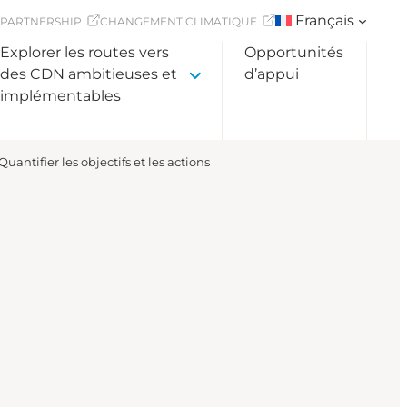
Français
 PARTNERSHIP
CHANGEMENT CLIMATIQUE
Explorer les routes vers
Opportunités
des CDN ambitieuses et
d’appui
implémentables
Quantifier les objectifs et les actions