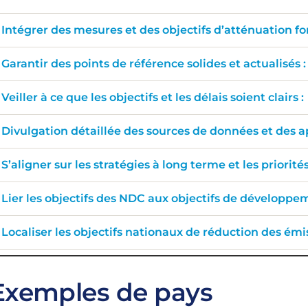
Intégrer des mesures et des objectifs d’atténuation f
Garantir des points de référence solides et actualisés :
Veiller à ce que les objectifs et les délais soient clairs :
Divulgation détaillée des sources de données et des 
S’aligner sur les stratégies à long terme et les priori
Lier les objectifs des NDC aux objectifs de développe
Localiser les objectifs nationaux de réduction des émis
Exemples de pays