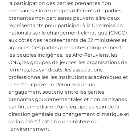
la participation des parties prenantes non
partisanes. Onze groupes différents de parties
prenantes non partisanes peuvent élire deux
représentants pour participer à la Commission
nationale sur le changement climatique (CNCC)
aux côtés des représentants de 22 ministères et
agences. Ces parties prenantes comprennent
les peuples indigènes, les Afro-Péruviens, les
ONG, les groupes de jeunes, les organisations de
femmes, les syndicats, les associations
professionnelles, les institutions académiques et
le secteur privé. Le Pérou assure un
engagement soutenu entre les parties
prenantes gouvernementales et non partisanes
par l’intermédiaire d’une équipe au sein de la
direction générale du changement climatique et
de la désertification du ministère de
l’environnement.