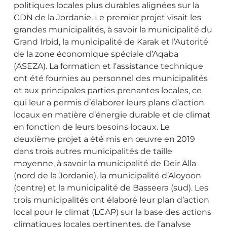
politiques locales plus durables alignées sur la
CDN de la Jordanie. Le premier projet visait les
grandes municipalités, à savoir la municipalité du
Grand Irbid, la municipalité de Karak et l’Autorité
de la zone économique spéciale d’Aqaba
(ASEZA). La formation et l’assistance technique
ont été fournies au personnel des municipalités
et aux principales parties prenantes locales, ce
qui leur a permis d’élaborer leurs plans d’action
locaux en matière d’énergie durable et de climat
en fonction de leurs besoins locaux. Le
deuxième projet a été mis en œuvre en 2019
dans trois autres municipalités de taille
moyenne, à savoir la municipalité de Deir Alla
(nord de la Jordanie), la municipalité d’Aloyoon
(centre) et la municipalité de Basseera (sud). Les
trois municipalités ont élaboré leur plan d’action
local pour le climat (LCAP) sur la base des actions
climatiques locales pertinentes, de l’analyse