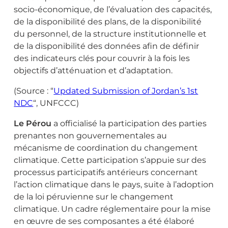
socio-économique, de l’évaluation des capacités,
de la disponibilité des plans, de la disponibilité
du personnel, de la structure institutionnelle et
de la disponibilité des données afin de définir
des indicateurs clés pour couvrir à la fois les
objectifs d’atténuation et d’adaptation.
(Source : “
Updated Submission of Jordan’s 1st
NDC
“, UNFCCC)
Le Pérou
a officialisé la participation des parties
prenantes non gouvernementales au
mécanisme de coordination du changement
climatique. Cette participation s’appuie sur des
processus participatifs antérieurs concernant
l’action climatique dans le pays, suite à l’adoption
de la loi péruvienne sur le changement
climatique. Un cadre réglementaire pour la mise
en œuvre de ses composantes a été élaboré