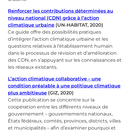
Renforcer les contributions déterminées au
niveau national (CDN) grâce à l’action
climatique urbaine
(UN-HABITAT, 2020)
Ce guide offre des possibilités pratiques
d’intégrer l’action climatique urbaine et les
questions relatives à l’établissement humain
dans le processus de révision et d’amélioration
des CDN, en s’appuyant sur les connaissances et
les réseaux existants.
L’action climatique collaborative – une
condition préalable à une politique climatique
plus ambitieuse
(GIZ, 2020)
Cette publication se concentre sur la
coopération entre les différents niveaux de
gouvernement – gouvernements nationaux,
États fédéraux, comtés, provinces, districts, villes
et municipalités – afin d’examiner pourquoi et