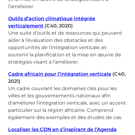
l’améliorer.
Outils d’action climatique intégrée
verticalement
(C40, 2020)
Une suite d’outils et de ressources qui peuvent
aider à l’évaluation des obstacles et des
opportunités de l’intégration verticale, et
soutenir la planification et la mise en œuvre de
stratégies visant à l’améliorer.
Cadre africain pour l’intégration verticale
(C40,
2021)
Un cadre couvrant les domaines clés pour les
villes et les gouvernements nationaux afin
d’améliorer l’intégration verticale, avec un accent
particulier sur la région africaine. Comprend
également des exemples et des études de cas.
Localiser les CDN en s’inspirant de l’Agenda