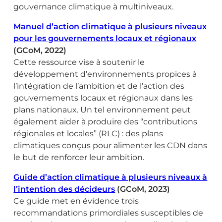
gouvernance climatique à multiniveaux.
Manuel d’action climatique à plusieurs niveaux
pour les gouvernements locaux et régionaux
(GCoM, 2022)
Cette ressource vise à soutenir le
développement d’environnements propices à
l’intégration de l’ambition et de l’action des
gouvernements locaux et régionaux dans les
plans nationaux. Un tel environnement peut
également aider à produire des “contributions
régionales et locales” (RLC) : des plans
climatiques conçus pour alimenter les CDN dans
le but de renforcer leur ambition.
Guide d’action climatique à plusieurs niveaux à
l’intention des décideurs
(GCoM, 2023)
Ce guide met en évidence trois
recommandations primordiales susceptibles de