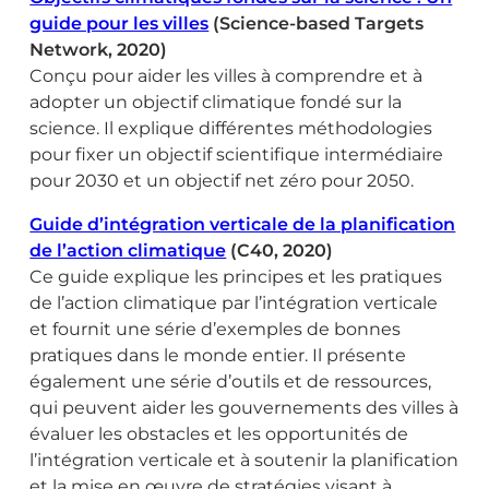
guide pour les villes
(Science-based Targets
Network, 2020)
Conçu pour aider les villes à comprendre et à
adopter un objectif climatique fondé sur la
science. Il explique différentes méthodologies
pour fixer un objectif scientifique intermédiaire
pour 2030 et un objectif net zéro pour 2050.
Guide d’intégration verticale de la planification
de l’action climatique
(C40, 2020)
Ce guide explique les principes et les pratiques
de l’action climatique par l’intégration verticale
et fournit une série d’exemples de bonnes
pratiques dans le monde entier. Il présente
également une série d’outils et de ressources,
qui peuvent aider les gouvernements des villes à
évaluer les obstacles et les opportunités de
l’intégration verticale et à soutenir la planification
et la mise en œuvre de stratégies visant à