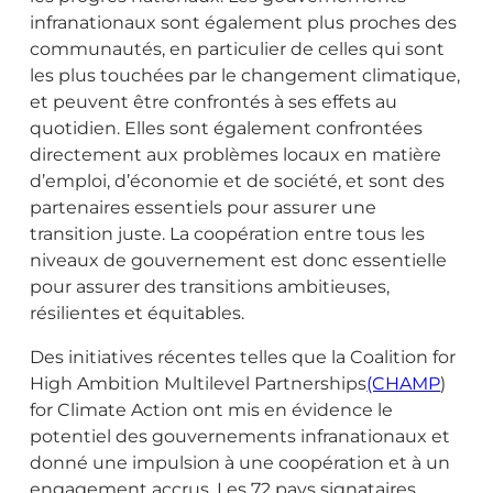
infranationaux sont également plus proches des
communautés, en particulier de celles qui sont
les plus touchées par le changement climatique,
et peuvent être confrontés à ses effets au
quotidien. Elles sont également confrontées
directement aux problèmes locaux en matière
d’emploi, d’économie et de société, et sont des
partenaires essentiels pour assurer une
transition juste. La coopération entre tous les
niveaux de gouvernement est donc essentielle
pour assurer des transitions ambitieuses,
résilientes et équitables.
Des initiatives récentes telles que la Coalition for
High Ambition Multilevel Partnerships
(CHAMP
)
for Climate Action ont mis en évidence le
potentiel des gouvernements infranationaux et
donné une impulsion à une coopération et à un
engagement accrus. Les 72 pays signataires