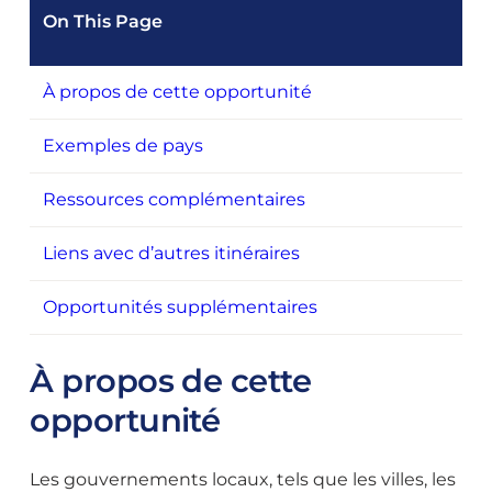
On This Page
À propos de cette opportunité
Exemples de pays
Ressources complémentaires
Liens avec d’autres itinéraires
Opportunités supplémentaires
À propos de cette
opportunité
Les gouvernements locaux, tels que les villes, les