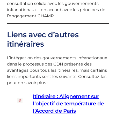
consultation solide avec les gouvernements
infranationaux – en accord avec les principes de
l’engagement CHAMP.
Liens avec d’autres
itinéraires
L’intégration des gouvernements infranationaux
dans le processus des CDN présente des
avantages pour tous les itinéraires, mais certains
liens importants sont les suivants. Consultez-les
pour en savoir plus :
Itinéraire : Alignement sur
l’objectif de température de
l’Accord de Paris