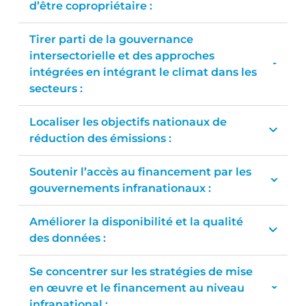
d’être copropriétaire :
Tirer parti de la gouvernance
intersectorielle et des approches
intégrées en intégrant le climat dans les
secteurs :
Localiser les objectifs nationaux de
réduction des émissions :
Soutenir l’accès au financement par les
gouvernements infranationaux :
Améliorer la disponibilité et la qualité
des données :
Se concentrer sur les stratégies de mise
en œuvre et le financement au niveau
infranational :