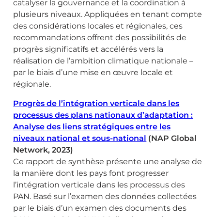
catalyser la gouvernance et la coordination à
plusieurs niveaux. Appliquées en tenant compte
des considérations locales et régionales, ces
recommandations offrent des possibilités de
progrès significatifs et accélérés vers la
réalisation de l’ambition climatique nationale –
par le biais d’une mise en œuvre locale et
régionale.
Progrès de l’intégration verticale dans les
processus des plans nationaux d’adaptation :
Analyse des liens stratégiques entre les
niveaux national et sous-national
(NAP Global
Network, 2023)
Ce rapport de synthèse présente une analyse de
la manière dont les pays font progresser
l’intégration verticale dans les processus des
PAN. Basé sur l’examen des données collectées
par le biais d’un examen des documents des