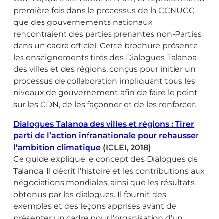
première fois dans le processus de la CCNUCC
que des gouvernements nationaux
rencontraient des parties prenantes non-Parties
dans un cadre officiel. Cette brochure présente
les enseignements tirés des Dialogues Talanoa
des villes et des régions, conçus pour initier un
processus de collaboration impliquant tous les
niveaux de gouvernement afin de faire le point
sur les CDN, de les façonner et de les renforcer.
Dialogues Talanoa des villes et régions : Tirer
parti de l’action infranationale pour rehausser
l’ambition climatique
(ICLEI, 2018)
Ce guide explique le concept des Dialogues de
Talanoa. Il décrit l’histoire et les contributions aux
négociations mondiales, ainsi que les résultats
obtenus par les dialogues. Il fournit des
exemples et des leçons apprises avant de
présenter un cadre pour l’organisation d’un