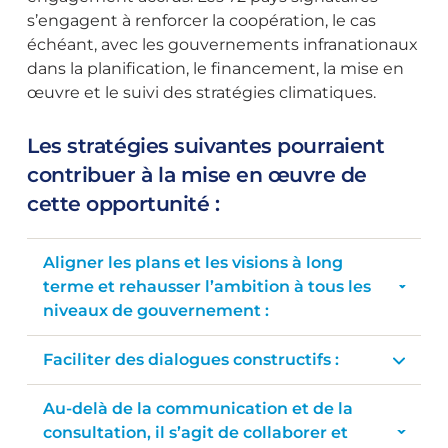
s’engagent à renforcer la coopération, le cas
échéant, avec les gouvernements infranationaux
dans la planification, le financement, la mise en
œuvre et le suivi des stratégies climatiques.
Les stratégies suivantes pourraient
contribuer à la mise en œuvre de
cette opportunité :
Aligner les plans et les visions à long
terme et rehausser l’ambition à tous les
niveaux de gouvernement :
Faciliter des dialogues constructifs :
Au-delà de la communication et de la
consultation, il s’agit de collaborer et