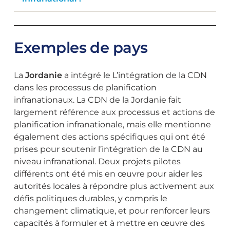
Exemples de pays
La
Jordanie
a intégré le
L’intégration de la CDN
dans les processus de planification
infranationaux. La CDN de la Jordanie fait
largement référence aux processus et actions de
planification infranationale, mais elle mentionne
également des actions spécifiques qui ont été
prises pour soutenir l’intégration de la CDN au
niveau infranational. Deux projets pilotes
différents ont été mis en œuvre pour aider les
autorités locales à répondre plus activement aux
défis politiques durables, y compris le
changement climatique, et pour renforcer leurs
capacités à formuler et à mettre en œuvre des