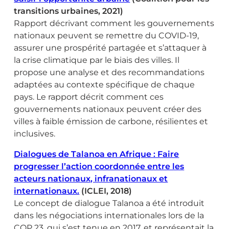
transitions urbaines, 2021)
Rapport décrivant comment les gouvernements
nationaux peuvent se remettre du COVID-19,
assurer une prospérité partagée et s’attaquer à
la crise climatique par le biais des villes. Il
propose une analyse et des recommandations
adaptées au contexte spécifique de chaque
pays. Le rapport décrit comment ces
gouvernements nationaux peuvent créer des
villes à faible émission de carbone, résilientes et
inclusives.
Dialogues de Talanoa en Afrique : Faire
progresser l’action coordonnée entre les
acteurs nationaux, infranationaux et
internationaux.
(ICLEI, 2018)
Le concept de dialogue Talanoa a été introduit
dans les négociations internationales lors de la
COP 23, qui s’est tenue en 2017, et représentait la