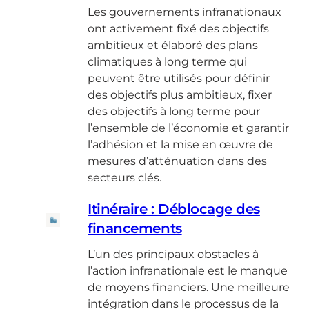
Les gouvernements infranationaux
ont activement fixé des objectifs
ambitieux et élaboré des plans
climatiques à long terme qui
peuvent être utilisés pour définir
des objectifs plus ambitieux, fixer
des objectifs à long terme pour
l’ensemble de l’économie et garantir
l’adhésion et la mise en œuvre de
mesures d’atténuation dans des
secteurs clés.
Itinéraire : Déblocage des
financements
L’un des principaux obstacles à
l’action infranationale est le manque
de moyens financiers. Une meilleure
intégration dans le processus de la