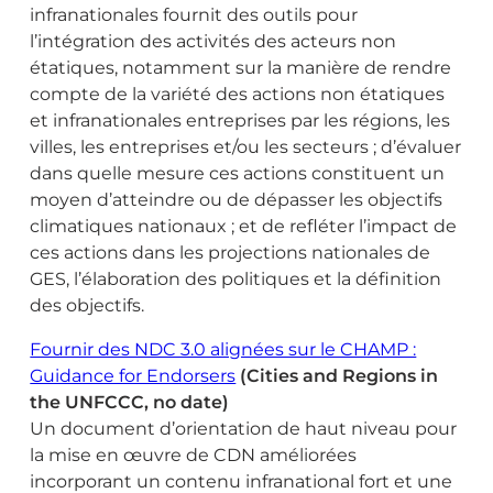
infranationales fournit des outils pour
l’intégration des activités des acteurs non
étatiques, notamment sur la manière de rendre
compte de la variété des actions non étatiques
et infranationales entreprises par les régions, les
villes, les entreprises et/ou les secteurs ; d’évaluer
dans quelle mesure ces actions constituent un
moyen d’atteindre ou de dépasser les objectifs
climatiques nationaux ; et de refléter l’impact de
ces actions dans les projections nationales de
GES, l’élaboration des politiques et la définition
des objectifs.
Fournir des NDC 3.0 alignées sur le CHAMP :
Guidance for Endorsers
(Cities and Regions in
the UNFCCC, no date)
Un document d’orientation de haut niveau pour
la mise en œuvre de CDN améliorées
incorporant un contenu infranational fort et une