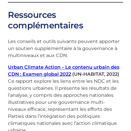
Ressources
complémentaires
Les conseils et outils suivants peuvent apporter
un soutien supplémentaire à la gouvernance à
multiniveaux et aux CDN.
Urban Climate Action – Le contenu urbain des
CDN : Examen global 2022
(UN-HABITAT, 2022)
Ce rapport explore les liens entre les NDC et les
questions urbaines. Il présente les résultats de
l’analyse, y compris des approches nationales
illustratives pour une gouvernance multi-
niveaux efficace, représentant les efforts des
Parties dans l’intégration des politiques
climatiques nationales avec l’action climatique
urbaine.