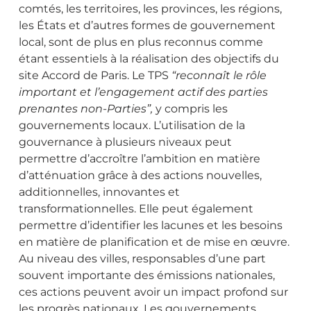
comtés, les territoires, les provinces, les régions,
les États et d’autres formes de gouvernement
local, sont de plus en plus reconnus comme
étant essentiels à la réalisation des objectifs du
site Accord de Paris. Le TPS
“reconnaît le rôle
important et l’engagement actif des parties
prenantes non-Parties”,
y compris les
gouvernements locaux. L’utilisation de la
gouvernance à plusieurs niveaux peut
permettre d’accroître l’ambition en matière
d’atténuation grâce à des actions nouvelles,
additionnelles, innovantes et
transformationnelles. Elle peut également
permettre d’identifier les lacunes et les besoins
en matière de planification et de mise en œuvre.
Au niveau des villes, responsables d’une part
souvent importante des émissions nationales,
ces actions peuvent avoir un impact profond sur
les progrès nationaux. Les gouvernements