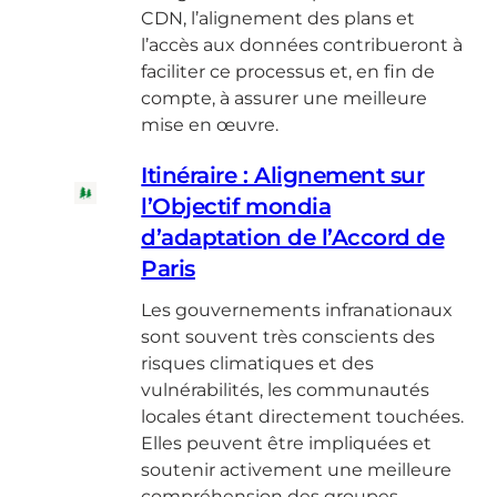
CDN, l’alignement des plans et
l’accès aux données contribueront à
faciliter ce processus et, en fin de
compte, à assurer une meilleure
mise en œuvre.
Itinéraire : Alignement sur
l’Objectif mondia
d’adaptation de l’Accord de
Paris
Les gouvernements infranationaux
sont souvent très conscients des
risques climatiques et des
vulnérabilités, les communautés
locales étant directement touchées.
Elles peuvent être impliquées et
soutenir activement une meilleure
compréhension des groupes