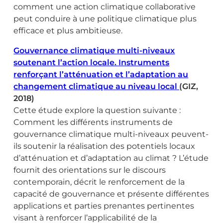
comment une action climatique collaborative
peut conduire à une politique climatique plus
efficace et plus ambitieuse.
Gouvernance climatique multi-niveaux
soutenant l’action locale. Instruments
renforçant l’atténuation et l’adaptation au
changement climatique au niveau local
(GIZ,
2018)
Cette étude explore la question suivante :
Comment les différents instruments de
gouvernance climatique multi-niveaux peuvent-
ils soutenir la réalisation des potentiels locaux
d’atténuation et d’adaptation au climat ? L’étude
fournit des orientations sur le discours
contemporain, décrit le renforcement de la
capacité de gouvernance et présente différentes
applications et parties prenantes pertinentes
visant à renforcer l’applicabilité de la