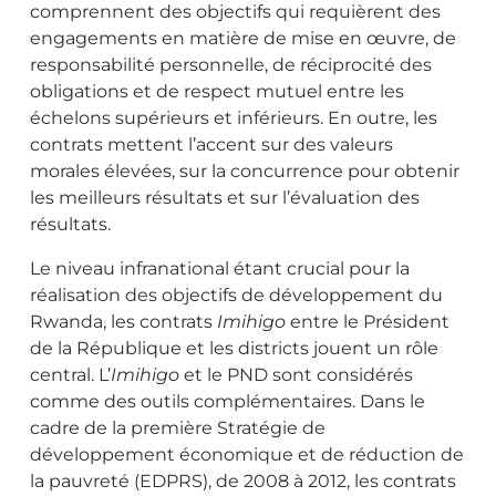
comprennent des objectifs qui requièrent des
engagements en matière de mise en œuvre, de
responsabilité personnelle, de réciprocité des
obligations et de respect mutuel entre les
échelons supérieurs et inférieurs. En outre, les
contrats mettent l’accent sur des valeurs
morales élevées, sur la concurrence pour obtenir
les meilleurs résultats et sur l’évaluation des
résultats.
Le niveau infranational étant crucial pour la
réalisation des objectifs de développement du
Rwanda, les contrats
Imihigo
entre le Président
de la République et les districts jouent un rôle
central. L’
Imihigo
et le PND sont considérés
comme des outils complémentaires. Dans le
cadre de la première Stratégie de
développement économique et de réduction de
la pauvreté (EDPRS), de 2008 à 2012, les contrats