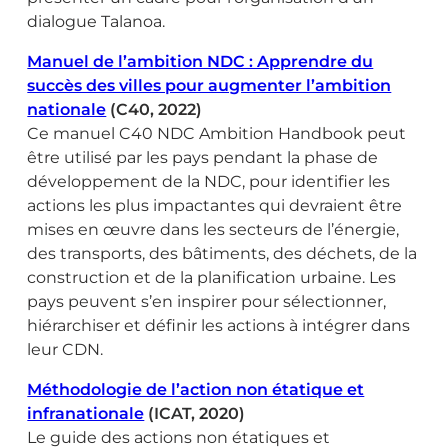
dialogue Talanoa.
Manuel de l’ambition NDC : Apprendre du
succès des villes pour augmenter l’ambition
nationale
(C40, 2022)
Ce manuel C40 NDC Ambition Handbook peut
être utilisé par les pays pendant la phase de
développement de la NDC, pour identifier les
actions les plus impactantes qui devraient être
mises en œuvre dans les secteurs de l’énergie,
des transports, des bâtiments, des déchets, de la
construction et de la planification urbaine. Les
pays peuvent s’en inspirer pour sélectionner,
hiérarchiser et définir les actions à intégrer dans
leur CDN.
Méthodologie de l’action non étatique et
infranationale
(ICAT, 2020)
Le guide des actions non étatiques et