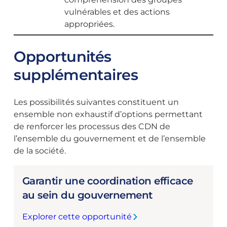
vulnérables et des actions
appropriées.
Opportunités
supplémentaires
Les possibilités suivantes constituent un
ensemble non exhaustif d’options permettant
de renforcer les processus des CDN de
l’ensemble du gouvernement et de l’ensemble
de la société.
Garantir une coordination efficace
au sein du gouvernement
Explorer cette opportunité
: