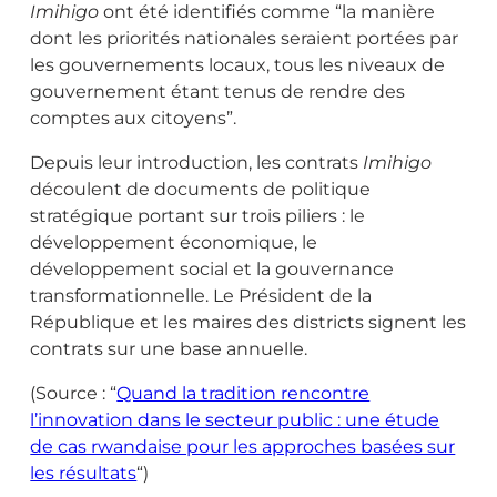
Imihigo
ont été identifiés comme “la manière
dont les priorités nationales seraient portées par
les gouvernements locaux, tous les niveaux de
gouvernement étant tenus de rendre des
comptes aux citoyens”.
Depuis leur introduction, les contrats
Imihigo
découlent de documents de politique
stratégique portant sur trois piliers : le
développement économique, le
développement social et la gouvernance
transformationnelle. Le Président de la
République et les maires des districts signent les
contrats sur une base annuelle.
(Source : “
Quand la tradition rencontre
l’innovation dans le secteur public : une étude
de cas rwandaise pour les approches basées sur
les résultats
“)