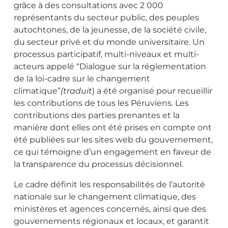
grâce à des consultations avec 2 000
représentants du secteur public, des peuples
autochtones, de la jeunesse, de la société civile,
du secteur privé et du monde universitaire. Un
processus participatif, multi-niveaux et multi-
acteurs appelé “Dialogue sur la réglementation
de la loi-cadre sur le changement
climatique”
(traduit
) a été organisé pour recueillir
les contributions de tous les Péruviens. Les
contributions des parties prenantes et la
manière dont elles ont été prises en compte ont
été publiées sur les sites web du gouvernement,
ce qui témoigne d’un engagement en faveur de
la transparence du processus décisionnel.
Le cadre définit les responsabilités de l’autorité
nationale sur le changement climatique, des
ministères et agences concernés, ainsi que des
gouvernements régionaux et locaux, et garantit