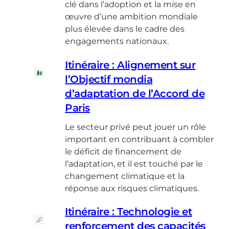
clé dans l’adoption et la mise en
œuvre d’une ambition mondiale
plus élevée dans le cadre des
engagements nationaux.
Itinéraire : Alignement sur
l’Objectif mondia
d’adaptation de l’Accord de
Paris
Le secteur privé peut jouer un rôle
important en contribuant à combler
le déficit de financement de
l’adaptation, et il est touché par le
changement climatique et la
réponse aux risques climatiques.
Itinéraire : Technologie et
renforcement des capacités