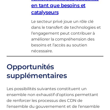
en tant que besoins et
catalyseurs
Le secteur privé joue un rôle clé
dans le transfert de technologies et
l’engagement peut contribuer à
améliorer la compréhension des
besoins et l’accès au soutien
nécessaire.
Opportunités
supplémentaires
Les possibilités suivantes constituent un
ensemble non exhaustif d’options permettant
de renforcer les processus des CDN de
l’ensemble du gouvernement et de l’ensemble