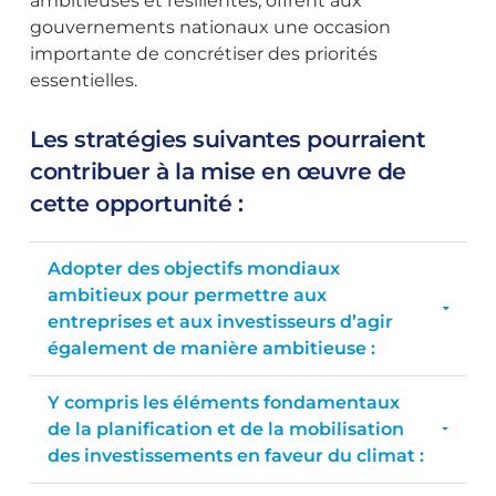
ambitieuses et résilientes, offrent aux
gouvernements nationaux une occasion
importante de concrétiser des priorités
essentielles.
Les stratégies suivantes pourraient
contribuer à la mise en œuvre de
cette opportunité :
Adopter des objectifs mondiaux
ambitieux pour permettre aux
entreprises et aux investisseurs d’agir
également de manière ambitieuse :
Y compris les éléments fondamentaux
de la planification et de la mobilisation
des investissements en faveur du climat :