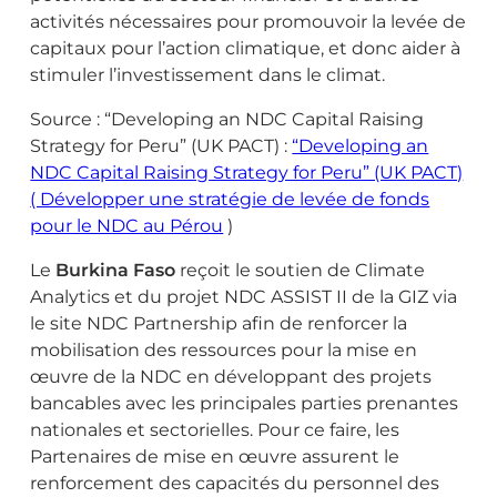
activités nécessaires pour promouvoir la levée de
capitaux pour l’action climatique, et donc aider à
stimuler l’investissement dans le climat.
Source : “Developing an NDC Capital Raising
Strategy for Peru” (UK PACT) :
“Developing an
NDC Capital Raising Strategy for Peru” (UK PACT)
( Développer une stratégie de levée de fonds
pour le NDC au Pérou
)
Le
Burkina Faso
reçoit le soutien de Climate
Analytics et du projet NDC ASSIST II de la GIZ via
le site NDC Partnership afin de renforcer la
mobilisation des ressources pour la mise en
œuvre de la NDC en développant des projets
bancables avec les principales parties prenantes
nationales et sectorielles. Pour ce faire, les
Partenaires de mise en œuvre assurent le
renforcement des capacités du personnel des