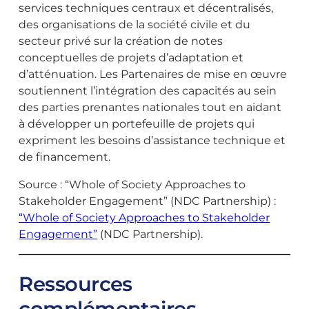
services techniques centraux et décentralisés,
des organisations de la société civile et du
secteur privé sur la création de notes
conceptuelles de projets d’adaptation et
d’atténuation. Les Partenaires de mise en œuvre
soutiennent l’intégration des capacités au sein
des parties prenantes nationales tout en aidant
à développer un portefeuille de projets qui
expriment les besoins d’assistance technique et
de financement.
Source : “Whole of Society Approaches to
Stakeholder Engagement” (NDC Partnership) :
“Whole of Society Approaches to Stakeholder
Engagement”
(NDC Partnership).
Ressources
complémentaires