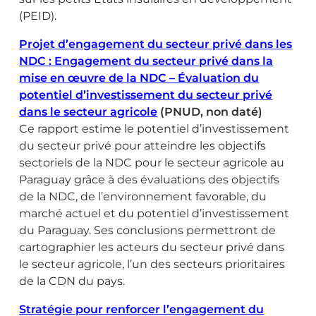
(PEID).
Projet d’engagement du secteur privé dans les
NDC : Engagement du secteur privé dans la
mise en œuvre de la NDC – Évaluation du
potentiel d’investissement du secteur privé
dans le secteur agricole
(PNUD, non daté)
Ce rapport estime le potentiel d’investissement
du secteur privé pour atteindre les objectifs
sectoriels de la NDC pour le secteur agricole au
Paraguay grâce à des évaluations des objectifs
de la NDC, de l’environnement favorable, du
marché actuel et du potentiel d’investissement
du Paraguay. Ses conclusions permettront de
cartographier les acteurs du secteur privé dans
le secteur agricole, l’un des secteurs prioritaires
de la CDN du pays.
Stratégie pour renforcer l’engagement du