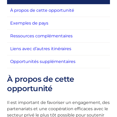
À propos de cette opportunité
Exemples de pays
Ressources complémentaires
Liens avec d’autres itinéraires
Opportunités supplémentaires
À propos de cette
opportunité
Il est important de favoriser un engagement, des
partenariats et une coopération efficaces avec le
secteur privé le plus tôt possible pour soutenir