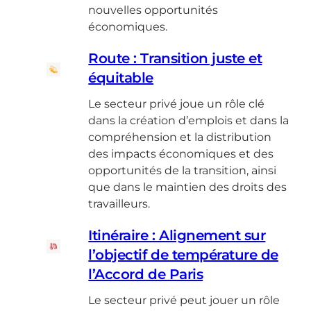
nouvelles opportunités
économiques.
Route : Transition juste et
équitable
Le secteur privé joue un rôle clé
dans la création d’emplois et dans la
compréhension et la distribution
des impacts économiques et des
opportunités de la transition, ainsi
que dans le maintien des droits des
travailleurs.
Itinéraire : Alignement sur
l’objectif de température de
l’Accord de Paris
Le secteur privé peut jouer un rôle