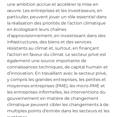
une ambition accrue et accélérer la mise en
œuvre. Les entreprises et les investisseurs, en
particulier, peuvent jouer un rôle essentiel dans
la réalisation des priorités de l’action climatique
en écologisant leurs chaînes
d’approvisionnement, en investissant dans des
infrastructures, des biens et des services
résistants au climat et, surtout, en finançant
l’action en faveur du climat. Le secteur privé est
également une source importante de
connaissances techniques, de capital humain et
d’innovation. En travaillant avec le secteur privé,
y compris les grandes entreprises, les petites et
moyennes entreprises (PME), les micro-PME et
les entreprises informelles, les interventions du
gouvernement en matière de changement
climatique peuvent cibler les changements à de
multiples points d’entrée dans les secteurs et les