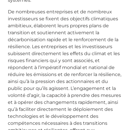
systèmes.
De nombreuses entreprises et de nombreux
investisseurs se fixent des objectifs climatiques
ambitieux, élaborent leurs propres plans de
transition et soutiennent activement la
décarbonisation rapide et le renforcement de la
résilience. Les entreprises et les investisseurs
subissent directement les effets du climat et les
risques financiers qui y sont associés, et
répondent à l’impératif mondial et national de
réduire les émissions et de renforcer la résilience,
ainsi qu’à la pression des actionnaires et du
public pour qu’ils agissent. L’engagement et la
volonté d’agir, la capacité à prendre des mesures
et à opérer des changements rapidement, ainsi
qu’à faciliter directement le déploiement des
technologies et le développement des
compétences nécessaires à des transitions