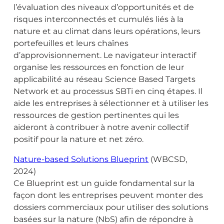
l’évaluation des niveaux d’opportunités et de
risques interconnectés et cumulés liés à la
nature et au climat dans leurs opérations, leurs
portefeuilles et leurs chaînes
d’approvisionnement. Le navigateur interactif
organise les ressources en fonction de leur
applicabilité au réseau Science Based Targets
Network et au processus SBTi en cinq étapes. Il
aide les entreprises à sélectionner et à utiliser les
ressources de gestion pertinentes qui les
aideront à contribuer à notre avenir collectif
positif pour la nature et net zéro.
Nature-based Solutions Blueprint
(WBCSD,
2024)
Ce Blueprint est un guide fondamental sur la
façon dont les entreprises peuvent monter des
dossiers commerciaux pour utiliser des solutions
basées sur la nature (NbS) afin de répondre à