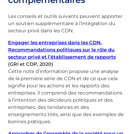
Les conseils et outils suivants peuvent apporter
un soutien supplémentaire à l’intégration du
secteur privé dans les CDN.
Engager les entreprises dans les CDN.
Recommandations politiques sur le rôle du
secteur privé et l’établissement de rapports
(GRI et CDP, 2020)
Cette note d’information propose une analyse
de la première série de CDN et de ce que cela
signifie pour les actions et les rapports des
entreprises. Il comprend des recommandations
à l’intention des décideurs politiques et des
entreprises, des tendances et des
enseignements tirés, ainsi que des exemples de
bonnes pratiques.
Approches de l’ensemble de la société pour un