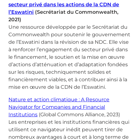
secteur privé dans les actions de la CDN de
l’Eswatini
(Secrétariat du Commonwealth,
2021)
Une ressource développée par le Secrétariat du
Commonwealth pour soutenir le gouvernement
de l’Eswatini dans la révision de sa NDC. Elle vise
à renforcer l’engagement du secteur privé dans
le financement, le soutien et la mise en œuvre
d’actions d’atténuation et d’adaptation fondées
sur les risques, techniquement solides et
financièrement viables, et à contribuer ainsi à la
mise en œuvre de la CDN de l’Eswatini.
Nature et action climatique : A Resource
Navigator for Companies and Financial
Institutions
(Global Commons Alliance, 2023)
Les entreprises et les institutions financières qui
utilisent ce navigateur inédit peuvent tirer de
nombreux avantages à court et à long terme de