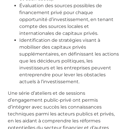
Évaluation des sources possibles de
financement privé pour chaque
opportunité d’investissement, en tenant
compte des sources locales et
internationales de capitaux privés.
Identification de stratégies visant à
mobiliser des capitaux privés
supplémentaires, en définissant les actions
que les décideurs politiques, les
investisseurs et les entreprises peuvent
entreprendre pour lever les obstacles
actuels à l’investissement.
Une série d’ateliers et de sessions
d’engagement public-privé ont permis
d’intégrer avec succès les connaissances
techniques parmi les acteurs publics et privés,
en les aidant à comprendre les réformes
potentielles du secteur financier et d’autres