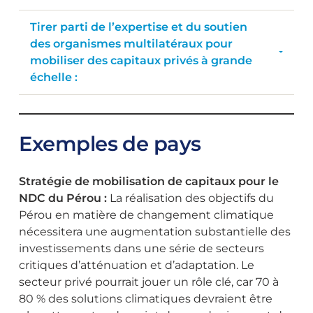
Tirer parti de l’expertise et du soutien
des organismes multilatéraux pour
mobiliser des capitaux privés à grande
échelle :
Exemples de pays
Stratégie de mobilisation de capitaux pour le
NDC du Pérou :
La réalisation des objectifs du
Pérou en matière de changement climatique
nécessitera une augmentation substantielle des
investissements dans une série de secteurs
critiques d’atténuation et d’adaptation. Le
secteur privé pourrait jouer un rôle clé, car 70 à
80 % des solutions climatiques devraient être