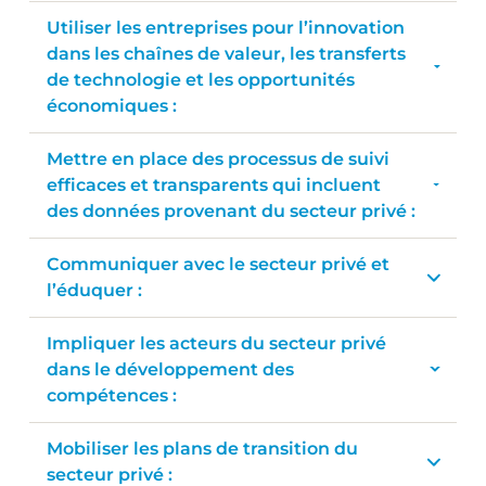
Utiliser les entreprises pour l’innovation
dans les chaînes de valeur, les transferts
de technologie et les opportunités
économiques :
Mettre en place des processus de suivi
efficaces et transparents qui incluent
des données provenant du secteur privé :
Communiquer avec le secteur privé et
l’éduquer :
Impliquer les acteurs du secteur privé
dans le développement des
compétences :
Mobiliser les plans de transition du
secteur privé :