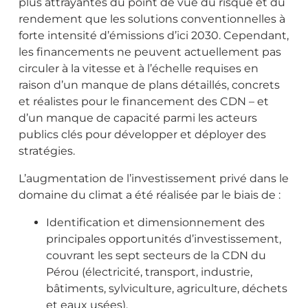
plus attrayantes du point de vue du risque et du
rendement que les solutions conventionnelles à
forte intensité d’émissions d’ici 2030. Cependant,
les financements ne peuvent actuellement pas
circuler à la vitesse et à l’échelle requises en
raison d’un manque de plans détaillés, concrets
et réalistes pour le financement des CDN – et
d’un manque de capacité parmi les acteurs
publics clés pour développer et déployer des
stratégies.
L’augmentation de l’investissement privé dans le
domaine du climat a été réalisée par le biais de :
Identification et dimensionnement des
principales opportunités d’investissement,
couvrant les sept secteurs de la CDN du
Pérou (électricité, transport, industrie,
bâtiments, sylviculture, agriculture, déchets
et eaux usées).