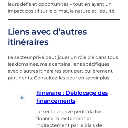
leurs défis et opportunités – tout en ayant un
impact positif sur le climat, la nature et l’équité.
Liens avec d’autres
itinéraires
Le secteur privé peut jouer un rôle clé dans tous
les domaines, mais certains liens spécifiques
avec d’autres itinéraires sont particulièrement
pertinents. Consultez-les pour en savoir plus :
Itinéraire : Déblocage des
financements
Le secteur privé peut à la fois
financer directement et
indirectement par le biais de